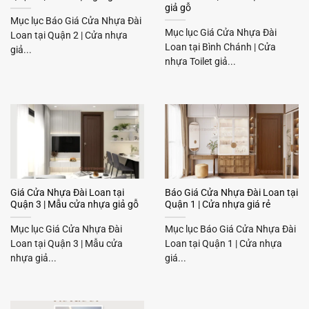
giả gỗ
Mục lục Báo Giá Cửa Nhựa Đài
Mục lục Giá Cửa Nhựa Đài
Loan tại Quận 2 | Cửa nhựa
Loan tại Bình Chánh | Cửa
giả...
nhựa Toilet giả...
Giá Cửa Nhựa Đài Loan tại
Báo Giá Cửa Nhựa Đài Loan tại
Quận 3 | Mẫu cửa nhựa giả gỗ
Quận 1 | Cửa nhựa giá rẻ
Mục lục Giá Cửa Nhựa Đài
Mục lục Báo Giá Cửa Nhựa Đài
Loan tại Quận 3 | Mẫu cửa
Loan tại Quận 1 | Cửa nhựa
nhựa giả...
giá...