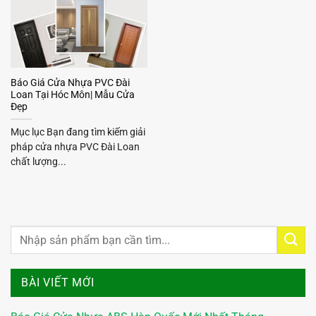
Báo Giá Cửa Nhựa PVC Đài
Loan Tại Hóc Môn| Mẫu Cửa
Đẹp
Mục lục Bạn đang tìm kiếm giải
pháp cửa nhựa PVC Đài Loan
chất lượng...
BÀI VIẾT MỚI