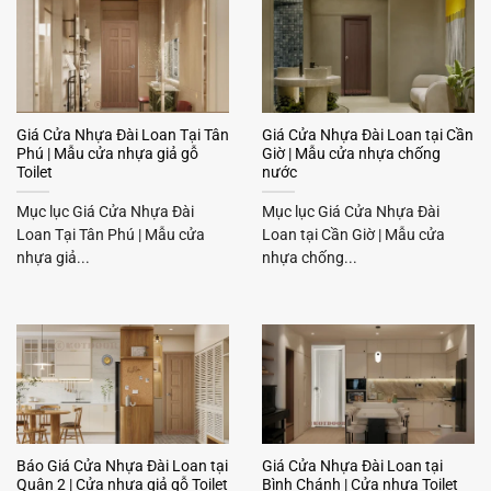
Giá Cửa Nhựa Đài Loan Tại Tân
Giá Cửa Nhựa Đài Loan tại Cần
Phú | Mẫu cửa nhựa giả gỗ
Giờ | Mẫu cửa nhựa chống
Toilet
nước
Mục lục Giá Cửa Nhựa Đài
Mục lục Giá Cửa Nhựa Đài
Loan Tại Tân Phú | Mẫu cửa
Loan tại Cần Giờ | Mẫu cửa
nhựa giả...
nhựa chống...
Báo Giá Cửa Nhựa Đài Loan tại
Giá Cửa Nhựa Đài Loan tại
Quận 2 | Cửa nhựa giả gỗ Toilet
Bình Chánh | Cửa nhựa Toilet