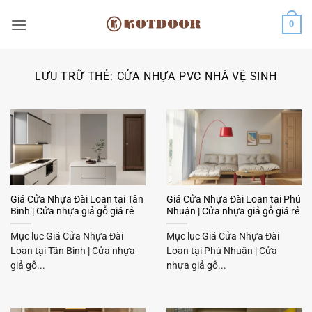
Bỏ
0
qua
nội
dung
LƯU TRỮ THẺ:
CỬA NHỰA PVC NHÀ VỆ SINH
Giá Cửa Nhựa Đài Loan tại Tân
Giá Cửa Nhựa Đài Loan tại Phú
Bình | Cửa nhựa giả gỗ giá rẻ
Nhuận | Cửa nhựa giả gỗ giá rẻ
Mục lục Giá Cửa Nhựa Đài
Mục lục Giá Cửa Nhựa Đài
Loan tại Tân Bình | Cửa nhựa
Loan tại Phú Nhuận | Cửa
giả gỗ...
nhựa giả gỗ...