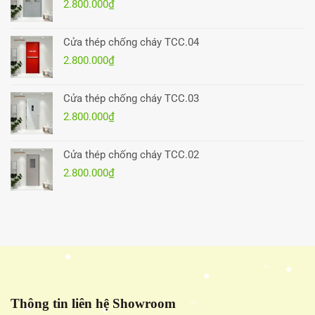
2.800.000
₫
Cửa thép chống cháy TCC.04
2.800.000
₫
Cửa thép chống cháy TCC.03
2.800.000
₫
Cửa thép chống cháy TCC.02
2.800.000
₫
Thông tin liên hệ Showroom