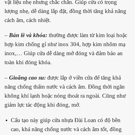
vật liệu nhẹ nhưng chắc chắn. Giúp cửa có trọng
lượng nhẹ, dễ dàng lắp đặt, đồng thời tăng khả năng
cách âm, cách nhiệt.
–
Bản lề và khóa:
thường được làm từ kim loại hoặc
hợp kim chống gỉ như inox 304, hợp kim nhôm mạ
inox,… Giúp cửa dễ dàng mở đóng và đảm bảo an
toàn khi đóng khóa.
–
Gioăng cao su:
được lắp ở viền cửa để tăng khả
năng chống thấm nước và cách âm. Đồng thời ngăn
không khí lạnh hoặc nóng thoát ra ngoài. Cũng như
giảm lực tác động khi đóng, mở.
Cấu tạo này giúp cửa nhựa Đài Loan có độ bền
cao, khả năng chống nước và cách âm tốt, đồng