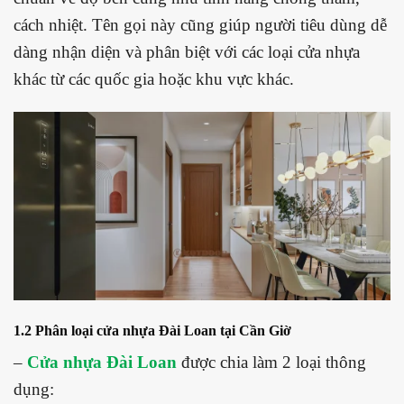
cách nhiệt. Tên gọi này cũng giúp người tiêu dùng dễ
dàng nhận diện và phân biệt với các loại cửa nhựa
khác từ các quốc gia hoặc khu vực khác.
1.2 Phân loại cửa nhựa Đài Loan tại Cần Giờ
–
Cửa nhựa Đài Loan
được chia làm 2 loại thông
dụng: