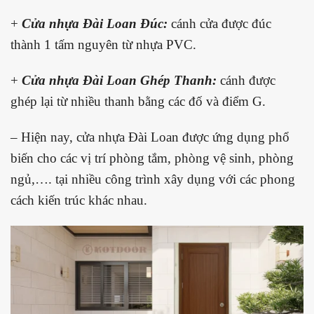
+
Cửa nhựa Đài Loan Đúc:
cánh cửa được đúc
thành 1 tấm nguyên từ nhựa PVC.
+
Cửa nhựa Đài Loan Ghép Thanh:
cánh được
ghép lại từ nhiều thanh bằng các đố và điểm G.
– Hiện nay, cửa nhựa Đài Loan được ứng dụng phổ
biến cho các vị trí phòng tắm, phòng vệ sinh, phòng
ngủ,…. tại nhiều công trình xây dụng với các phong
cách kiến trúc khác nhau.