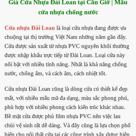
Giá Cửa Nhựa Đài Loan tại Cần Giờ | Mẫu
cửa nhựa chống nước
Cửa nhựa Đài Loan
là loại cửa nhựa đang được ưa
chuộng tại thị trường Việt Nam những năm gần đây.
Cửa được sản xuất từ nhựa PVC nguyên khối thường
được nhập khẩu trực tiếp từ Đài Loan. Loại cửa này
nổi bật với nhiều tính năng. Nhất là khả năng chống
nước, chống ẩm, và cách âm, cách nhiệt tốt.
Cửa nhựa Đài Loan cũng là dòng cửa có thiết kế đẹp
mắt, với nhiều mẫu mã đa dạng, màu sắc phong phú,
phù hợp với nhiều phong cách kiến trúc khác nhau.
Bề mặt cửa được phủ film nhựa PVC nên việc lau
chùi vệ sinh rất dễ dàng. Và đây cũng là lựa chọn phổ
biến cho nội thất cửa tại các công trình xây dựng hiện