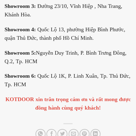
Showroom 3:
Đường 23/10, Vĩnh Hiệp , Nha Trang,
Khánh Hòa.
Showroom 4:
Quốc Lộ 13, phường Hiệp Bình Phước,
quận Thủ Đức, thành phố Hồ Chí Minh.
Showroom 5:
Nguyễn Duy Trinh, P. Bình Trưng Đông,
Q.2, Tp. HCM
Showroom 6:
Quốc Lộ 1K, P. Linh Xuân, Tp. Thủ Đức,
Tp. HCM
KOTDOOR xin trân trọng cảm ơn và rất mong được
đồng hành cùng quý khách!