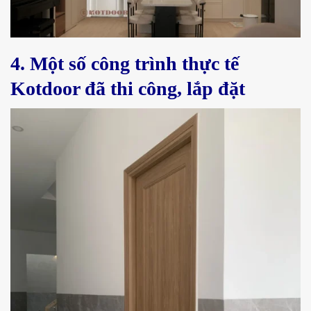
4. Một số công trình thực tế
Kotdoor đã thi công, lắp đặt