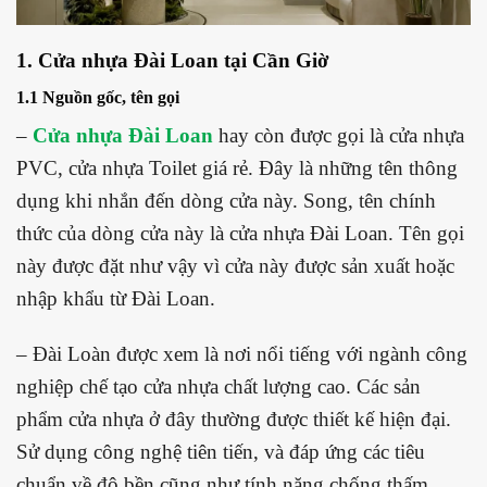
1. Cửa nhựa Đài Loan tại Cần Giờ
1.1 Nguồn gốc, tên gọi
–
Cửa nhựa Đài Loan
hay còn được gọi là cửa nhựa
PVC, cửa nhựa Toilet giá rẻ. Đây là những tên thông
dụng khi nhắn đến dòng cửa này. Song, tên chính
thức của dòng cửa này là cửa nhựa Đài Loan. Tên gọi
này được đặt như vậy vì cửa này được sản xuất hoặc
nhập khẩu từ Đài Loan.
– Đài Loàn được xem là nơi nổi tiếng với ngành công
nghiệp chế tạo cửa nhựa chất lượng cao. Các sản
phẩm cửa nhựa ở đây thường được thiết kế hiện đại.
Sử dụng công nghệ tiên tiến, và đáp ứng các tiêu
chuẩn về độ bền cũng như tính năng chống thấm,