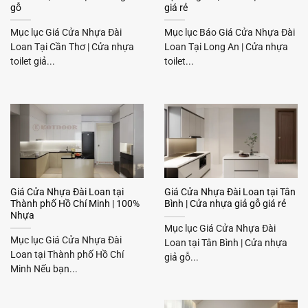
gỗ
giá rẻ
Mục lục Giá Cửa Nhựa Đài
Mục lục Báo Giá Cửa Nhựa Đài
Loan Tại Cần Thơ | Cửa nhựa
Loan Tại Long An | Cửa nhựa
toilet giả...
toilet...
Giá Cửa Nhựa Đài Loan tại
Giá Cửa Nhựa Đài Loan tại Tân
Thành phố Hồ Chí Minh | 100%
Bình | Cửa nhựa giả gỗ giá rẻ
Nhựa
Mục lục Giá Cửa Nhựa Đài
Mục lục Giá Cửa Nhựa Đài
Loan tại Tân Bình | Cửa nhựa
Loan tại Thành phố Hồ Chí
giả gỗ...
Minh Nếu bạn...