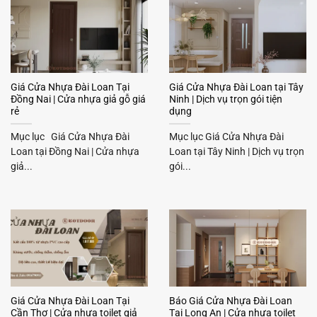
Giá Cửa Nhựa Đài Loan Tại
Giá Cửa Nhựa Đài Loan tại Tây
Đồng Nai | Cửa nhựa giả gỗ giá
Ninh | Dịch vụ trọn gói tiện
rẻ
dụng
Mục lục Giá Cửa Nhựa Đài
Mục lục Giá Cửa Nhựa Đài
Loan tại Đồng Nai | Cửa nhựa
Loan tại Tây Ninh | Dịch vụ trọn
giả...
gói...
Giá Cửa Nhựa Đài Loan Tại
Báo Giá Cửa Nhựa Đài Loan
Cần Thơ | Cửa nhựa toilet giả
Tại Long An | Cửa nhựa toilet