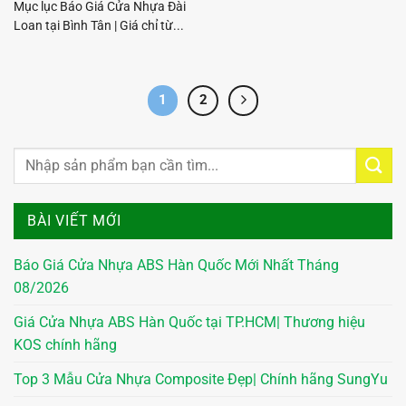
Mục lục Báo Giá Cửa Nhựa Đài
Loan tại Bình Tân | Giá chỉ từ...
1
2
BÀI VIẾT MỚI
Báo Giá Cửa Nhựa ABS Hàn Quốc Mới Nhất Tháng
08/2026
Giá Cửa Nhựa ABS Hàn Quốc tại TP.HCM| Thương hiệu
KOS chính hãng
Top 3 Mẫu Cửa Nhựa Composite Đẹp| Chính hãng SungYu