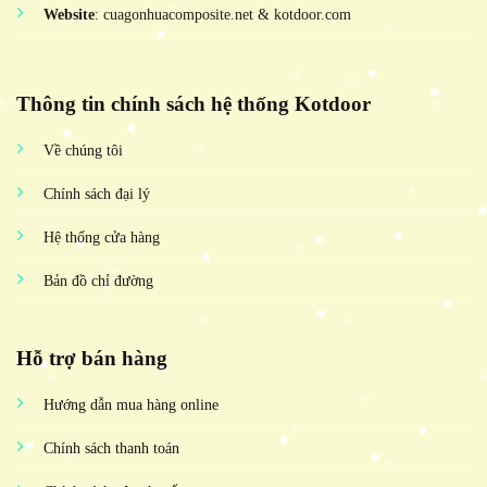
Website
: cuagonhuacomposite.net & kotdoor.com
Thông tin chính sách hệ thống Kotdoor
Về chúng tôi
Chính sách đại lý
Hệ thống cửa hàng
Bản đồ chỉ đường
Hỗ trợ bán hàng
Hướng dẫn mua hàng online
Chính sách thanh toán