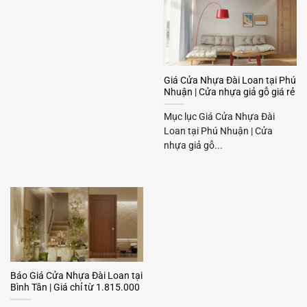
Giá Cửa Nhựa Đài Loan tại Phú
Nhuận | Cửa nhựa giả gỗ giá rẻ
Mục lục Giá Cửa Nhựa Đài
Loan tại Phú Nhuận | Cửa
nhựa giả gỗ...
Báo Giá Cửa Nhựa Đài Loan tại
Bình Tân | Giá chỉ từ 1.815.000