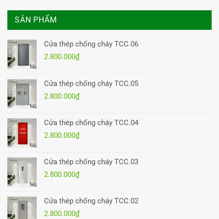
SẢN PHẨM
Cửa thép chống cháy TCC.06
2.800.000
₫
Cửa thép chống cháy TCC.05
2.800.000
₫
Cửa thép chống cháy TCC.04
2.800.000
₫
Cửa thép chống cháy TCC.03
2.800.000
₫
Cửa thép chống cháy TCC.02
2.800.000
₫