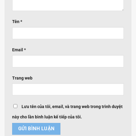
Tên
*
Email
*
Trang web
Lưu tên của tôi, email, và trang web trong trình duyệt
này cho lần bình luận kế tiếp của tôi.