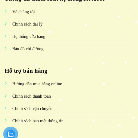
Về chúng tôi
Chính sách đại lý
Hệ thống cửa hàng
Bản đồ chỉ đường
Hỗ trợ bán hàng
Hướng dẫn mua hàng online
Chính sách thanh toán
Chính sách vận chuyển
Chính sách bảo mật thông tin