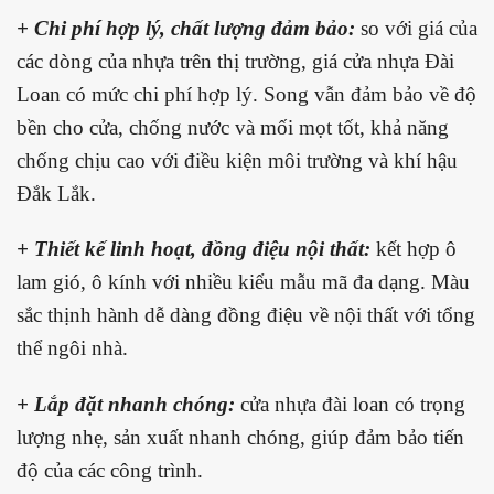
+ Chi phí hợp lý, chất lượng đảm bảo:
so với giá của
các dòng của nhựa trên thị trường, giá cửa nhựa Đài
Loan có mức chi phí hợp lý. Song vẫn đảm bảo về độ
bền cho cửa, chống nước và mối mọt tốt, khả năng
chống chịu cao với điều kiện môi trường và khí hậu
Đắk Lắk.
+ Thiết kế linh hoạt, đồng điệu nội thất:
kết hợp ô
lam gió, ô kính với nhiều kiểu mẫu mã đa dạng. Màu
sắc thịnh hành dễ dàng đồng điệu về nội thất với tổng
thể ngôi nhà.
+ Lắp đặt nhanh chóng:
cửa nhựa đài loan có trọng
lượng nhẹ, sản xuất nhanh chóng, giúp đảm bảo tiến
độ của các công trình.