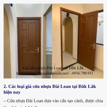
2. Các loại giá c
ửa nhựa Đài Loan tại Đắk Lắk
hiện nay
– Cửa nhựa Đài Loan dựa vào cấu tạo cánh, được chia