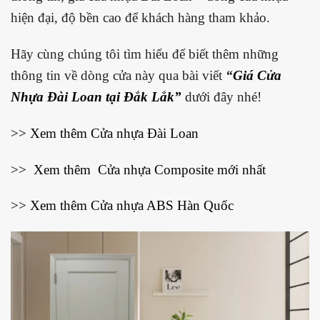
hiện đại, độ bền cao để khách hàng tham khảo.
Hãy cùng chúng tôi tìm hiểu để biết thêm những
thông tin về dòng cửa này qua bài viết
“
Giá Cửa
Nhựa Đài Loan tại Đắk Lắk”
dưới đây nhé!
>> Xem thêm
Cửa nhựa Đài Loan
>> Xem thêm
Cửa nhựa Composite mới nhất
>> Xem thêm
Cửa nhựa ABS Hàn Quốc