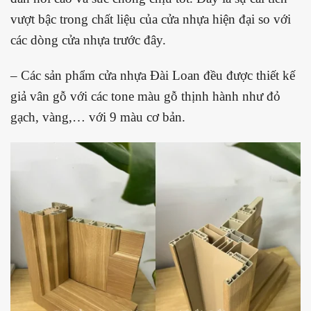
vượt bậc trong chất liệu của cửa nhựa hiện đại so với
các dòng cửa nhựa trước đây.
– Các sản phẩm cửa nhựa Đài Loan đều được thiết kế
giả vân gỗ với các tone màu gỗ thịnh hành như đỏ
gạch, vàng,… với 9 màu cơ bản.