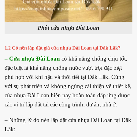
Phôi cửa nhựa Đài Loan
1.2 Có nên lắp đặt giá cửa nhựa Đài Loan tại Đắk Lắk?
– Cửa nhựa Đài Loan
có khả năng chống chịu tốt,
đặc biệt là khả năng chống nước vượt trội đặc biệt
phù hợp với khí hậu và thời tiết tại Đắk Lắk. Cùng
với sự phát triển và không ngừng cải thiện về thiết kế,
cửa nhựa Đài Loan hiện nay hoàn toàn đáp ứng được
các vị trí lắp đặt tại các công trình, dự án, nhà ở.
– Những lý do nên lắp đặt cửa nhựa Đài Loan tại Đắk
Lắk: