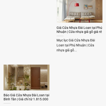
Giá Cửa Nhựa Đài Loan tại Phú
Nhuận | Cửa nhựa giả gỗ giá rẻ
Mục lục Giá Cửa Nhựa Đài
Loan tại Phú Nhuận | Cửa
nhựa giả gỗ...
Báo Giá Cửa Nhựa Đài Loan tại
Bình Tân | Giá chỉ từ 1.815.000