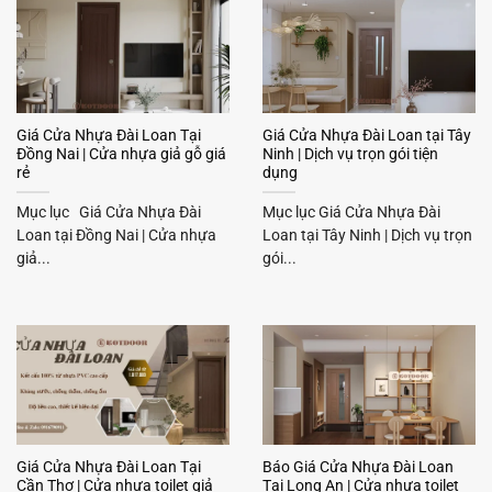
Giá Cửa Nhựa Đài Loan Tại
Giá Cửa Nhựa Đài Loan tại Tây
Đồng Nai | Cửa nhựa giả gỗ giá
Ninh | Dịch vụ trọn gói tiện
rẻ
dụng
Mục lục Giá Cửa Nhựa Đài
Mục lục Giá Cửa Nhựa Đài
Loan tại Đồng Nai | Cửa nhựa
Loan tại Tây Ninh | Dịch vụ trọn
giả...
gói...
Giá Cửa Nhựa Đài Loan Tại
Báo Giá Cửa Nhựa Đài Loan
Cần Thơ | Cửa nhựa toilet giả
Tại Long An | Cửa nhựa toilet