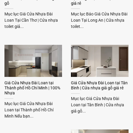
gỗ
giá rẻ
Mục lục Giá Cửa Nhựa Đài
Mục lục Báo Giá Cửa Nhựa Đài
Loan Tại Cần Thơ | Cửa nhựa
Loan Tại Long An | Cửa nhựa
toilet giả...
toilet...
Giá Cửa Nhựa Đài Loan tại
Giá Cửa Nhựa Đài Loan tại Tân
Thành phố Hồ Chí Minh | 100%
Bình | Cửa nhựa giả gỗ giá rẻ
Nhựa
Mục lục Giá Cửa Nhựa Đài
Mục lục Giá Cửa Nhựa Đài
Loan tại Tân Bình | Cửa nhựa
Loan tại Thành phố Hồ Chí
giả gỗ...
Minh Nếu bạn...