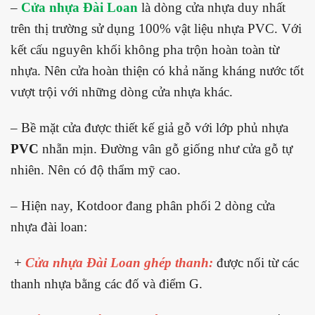
–
Cửa nhựa Đài Loan
là dòng cửa nhựa duy nhất
trên thị trường sử dụng 100% vật liệu nhựa PVC. Với
kết cấu nguyên khối không pha trộn hoàn toàn từ
nhựa. Nên cửa hoàn thiện có khả năng kháng nước tốt
vượt trội với những dòng cửa nhựa khác.
– Bề mặt cửa được thiết kế giả gỗ với lớp phủ nhựa
PVC
nhẵn mịn. Đường vân gỗ giống như cửa gỗ tự
nhiên. Nên có độ thẩm mỹ cao.
– Hiện nay, Kotdoor đang phân phối 2 dòng cửa
nhựa đài loan:
+
Cửa nhựa Đài Loan ghép thanh
:
được nối từ các
thanh nhựa bằng các đố và điểm G.