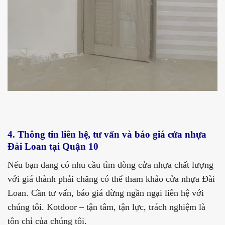
4. Thông tin liên hệ, tư vấn và báo giá cửa nhựa
Đài Loan tại Quận 10
Nếu bạn đang có nhu cầu tìm dòng cửa nhựa chất lượng
với giá thành phải chăng có thể tham khảo cửa nhựa Đài
Loan. Cần tư vấn, báo giá đừng ngần ngại liên hệ với
chúng tôi. Kotdoor – tận tâm, tận lực, trách nghiệm là
tôn chỉ của chúng tôi.