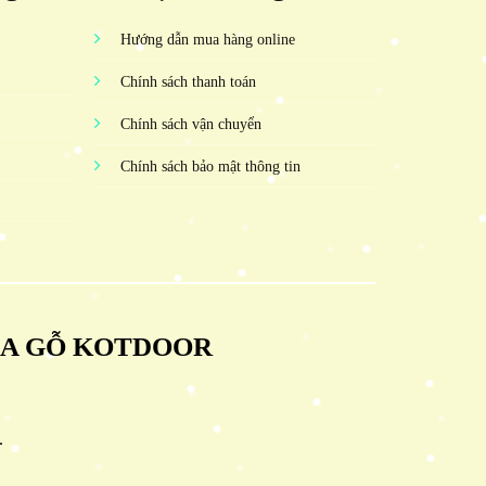
Hướng dẫn mua hàng online
Chính sách thanh toán
Chính sách vận chuyển
Chính sách bảo mật thông tin
ỬA GỖ KOTDOOR
.