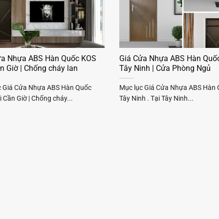
ửa Nhựa ABS Hàn Quốc KOS
Giá Cửa Nhựa ABS Hàn Quốc
n Giờ | Chống cháy lan
Tây Ninh | Cửa Phòng Ngủ
c Giá Cửa Nhựa ABS Hàn Quốc
Mục lục Giá Cửa Nhựa ABS Hàn 
 Cần Giờ | Chống cháy...
Tây Ninh . Tại Tây Ninh...