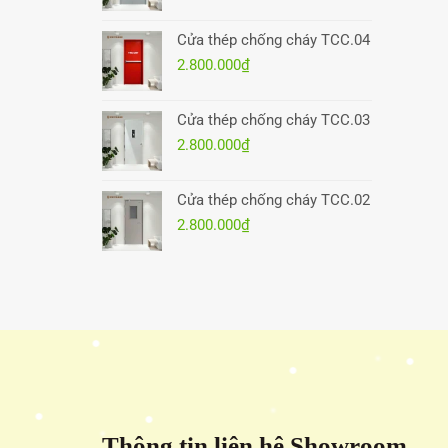
Cửa thép chống cháy TCC.04
2.800.000
₫
Cửa thép chống cháy TCC.03
2.800.000
₫
Cửa thép chống cháy TCC.02
2.800.000
₫
Thông tin liên hệ Showroom