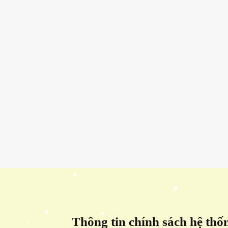
Thông tin chính sách hệ thố