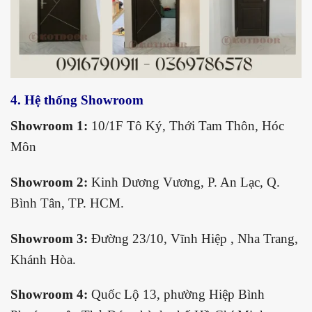
4. Hệ thống Showroom
Showroom 1:
10/1F Tô Ký, Thới Tam Thôn, Hóc
Môn
Showroom 2:
Kinh Dương Vương, P. An Lạc, Q.
Bình Tân, TP. HCM.
Showroom 3:
Đường 23/10, Vĩnh Hiệp , Nha Trang,
Khánh Hòa.
Showroom 4:
Quốc Lộ 13, phường Hiệp Bình