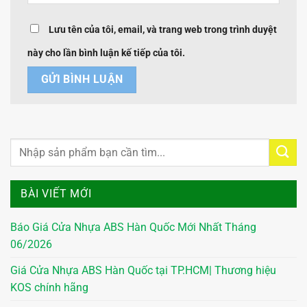
Lưu tên của tôi, email, và trang web trong trình duyệt
này cho lần bình luận kế tiếp của tôi.
BÀI VIẾT MỚI
Báo Giá Cửa Nhựa ABS Hàn Quốc Mới Nhất Tháng
06/2026
Giá Cửa Nhựa ABS Hàn Quốc tại TP.HCM| Thương hiệu
KOS chính hãng