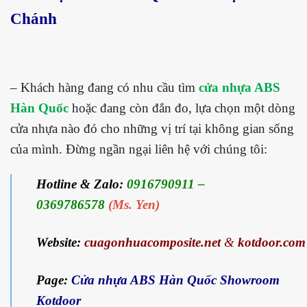
Chánh
– Khách hàng đang có nhu cầu tìm
cửa nhựa ABS
Hàn Quốc
hoặc đang còn đắn đo, lựa chọn một dòng
cửa nhựa nào đó cho những vị trí tại không gian sống
của mình. Đừng ngần ngại liên hệ với chúng tôi:
Hotline & Zalo:
0916790911 –
0369786578
(Ms. Yen)
Website:
cuagonhuacomposite.net
&
kotdoor.com
Page:
Cửa nhựa ABS Hàn Quốc Showroom
Kotdoor