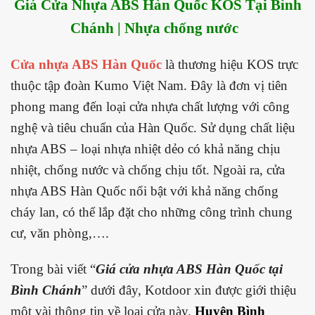
Giá Cửa Nhựa ABS Hàn Quốc KOS Tại Bình
Chánh | Nhựa chống nước
Cửa nhựa ABS Hàn Quốc
là thương hiệu KOS trực
thuộc tập đoàn Kumo Việt Nam. Đây là đơn vị tiên
phong mang đến loại cửa nhựa chất lượng với công
nghệ và tiêu chuẩn của Hàn Quốc. Sử dụng chất liệu
nhựa ABS – loại nhựa nhiệt dẻo có khả năng chịu
nhiệt, chống nước và chống chịu tốt. Ngoài ra, cửa
nhựa ABS Hàn Quốc nổi bật với khả năng chống
cháy lan, có thể lắp đặt cho những công trình chung
cư, văn phòng,….
Trong bài viết “
Giá cửa nhựa ABS Hàn Quốc tại
Bình Chánh
” dưới đây, Kotdoor xin được giới thiệu
một vài thông tin về loại cửa này.
Huyện Bình