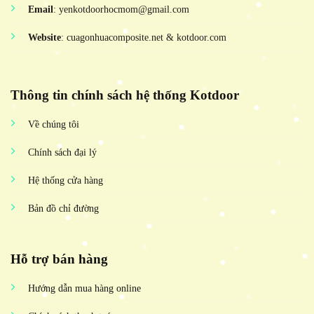
Email
: yenkotdoorhocmom@gmail.com
Website
: cuagonhuacomposite.net & kotdoor.com
Thông tin chính sách hệ thống Kotdoor
Về chúng tôi
Chính sách đại lý
Hệ thống cửa hàng
Bản đồ chỉ đường
Hỗ trợ bán hàng
Hướng dẫn mua hàng online