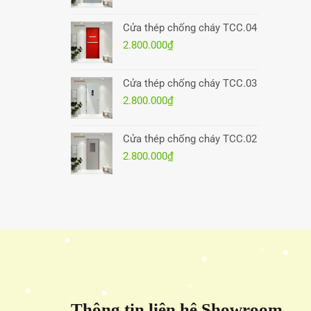
Cửa thép chống cháy TCC.04
2.800.000
₫
Cửa thép chống cháy TCC.03
2.800.000
₫
Cửa thép chống cháy TCC.02
2.800.000
₫
Thông tin liên hệ Showroom