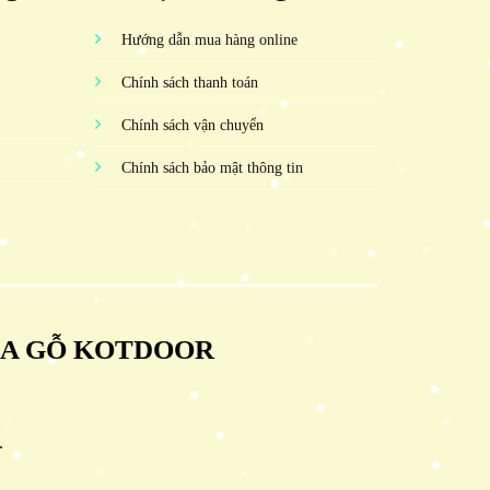
Hướng dẫn mua hàng online
Chính sách thanh toán
Chính sách vận chuyển
Chính sách bảo mật thông tin
ỬA GỖ KOTDOOR
.