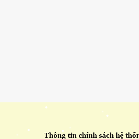
Thông tin chính sách hệ thố