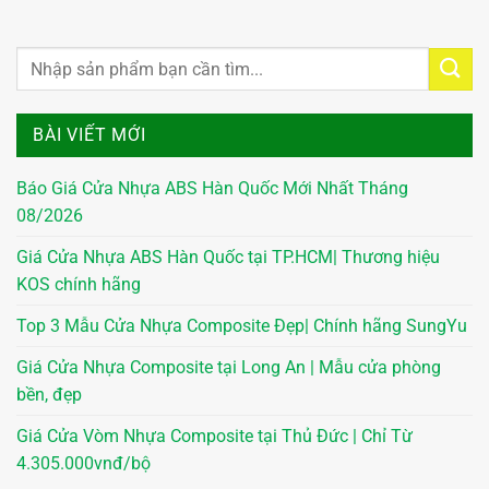
BÀI VIẾT MỚI
Báo Giá Cửa Nhựa ABS Hàn Quốc Mới Nhất Tháng
08/2026
Giá Cửa Nhựa ABS Hàn Quốc tại TP.HCM| Thương hiệu
KOS chính hãng
Top 3 Mẫu Cửa Nhựa Composite Đẹp| Chính hãng SungYu
Giá Cửa Nhựa Composite tại Long An | Mẫu cửa phòng
bền, đẹp
Giá Cửa Vòm Nhựa Composite tại Thủ Đức | Chỉ Từ
4.305.000vnđ/bộ