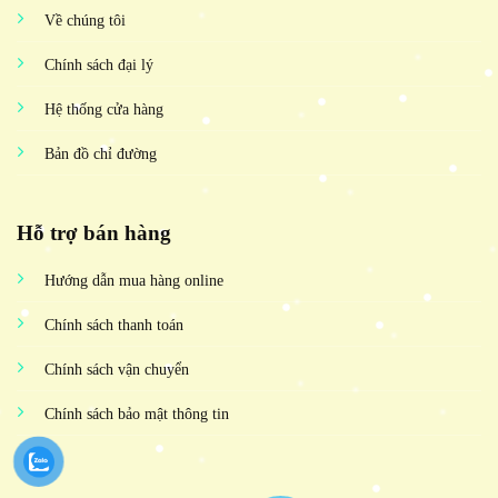
Về chúng tôi
Chính sách đại lý
Hệ thống cửa hàng
Bản đồ chỉ đường
Hỗ trợ bán hàng
Hướng dẫn mua hàng online
Chính sách thanh toán
Chính sách vận chuyển
Chính sách bảo mật thông tin