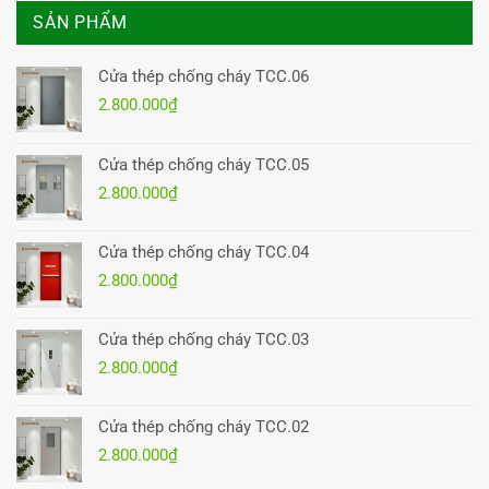
SẢN PHẨM
Cửa thép chống cháy TCC.06
2.800.000
₫
Cửa thép chống cháy TCC.05
2.800.000
₫
Cửa thép chống cháy TCC.04
2.800.000
₫
Cửa thép chống cháy TCC.03
2.800.000
₫
Cửa thép chống cháy TCC.02
2.800.000
₫