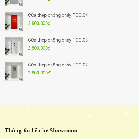
Cửa thép chống cháy TCC.04
2.800.000
₫
Cửa thép chống cháy TCC.03
2.800.000
₫
Cửa thép chống cháy TCC.02
2.800.000
₫
Thông tin liên hệ Showroom