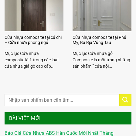
Cửa nhựa composite tại củ chi
Cửa nhựa composite tại Phú
– Cửa nhựa phòng ngủ
Mỹ, Bà Rịa Vũng Tàu
Mục lục Cửa nhựa
Mục lục Cửa nhựa gỗ
composite là 1 trong các loại
Composite là một trong những
cửa nhựa giả gỗ cao cấp...
sản phẩm ” cửa nội...
BÀI VIẾT MỚI
Báo Giá Cửa Nhựa ABS Hàn Quốc Mới Nhất Tháng