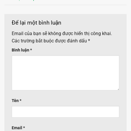
Để lại một bình luận
Email của bạn sẽ không được hiển thị công khai.
Các trường bắt buộc được đánh dấu
*
Bình luận
*
Tên
*
Email
*