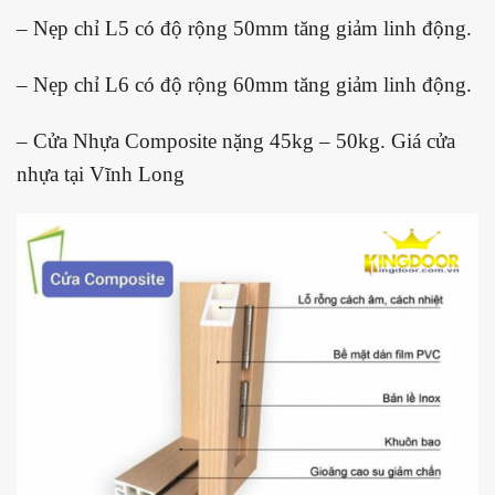
– Nẹp chỉ L5 có độ rộng 50mm tăng giảm linh động.
– Nẹp chỉ L6 có độ rộng 60mm tăng giảm linh động.
– Cửa Nhựa Composite nặng 45kg – 50kg. Giá cửa
nhựa tại Vĩnh Long