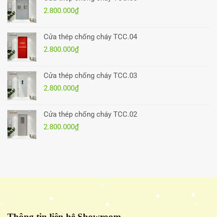
2.800.000
₫
Cửa thép chống cháy TCC.04
2.800.000
₫
Cửa thép chống cháy TCC.03
2.800.000
₫
Cửa thép chống cháy TCC.02
2.800.000
₫
Thông tin liên hệ Showroom