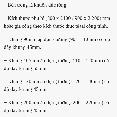
– Bên trong là khuôn đúc rỗng
– Kích thước phủ bì (800 x 2100 / 900 x 2.200) mm
hoặc gia công theo kích thước thực tế tại công trình.
+ Khung 90mm áp dụng tường (90 – 110mm) có độ
dày khung 45mm.
+ Khung 105mm áp dụng tường (110 – 120mm) có
độ dày khung 55mm
+ Khung 120mm áp dụng tường (120 – 140mm) có
độ dày khung 45mm
+ Khung 200mm áp dụng tường (200 – 220mm) có
độ dày khung 45mm