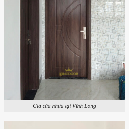
Giá cửa nhựa tại Vĩnh Long