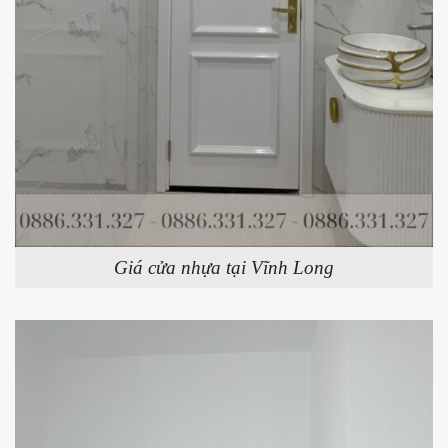
Giá cửa nhựa tại Vĩnh Long