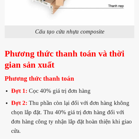
Cấu tạo cửa nhựa composite
Phương thức thanh toán và thời
gian sản xuất
Phương thức thanh toán
Đợt 1:
Cọc 40% giá trị đơn hàng
Đợt 2:
Thu phần còn lại đối với đơn hàng không
chọn lắp đặt. Thu 40% giá trị đơn hàng đối với
đơn hàng công ty nhận lắp đặt hoàn thiện khi giao
cửa.