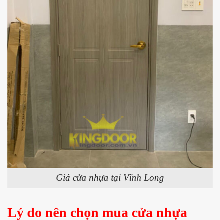
Giá cửa nhựa tại Vĩnh Long
Lý do nên chọn mua cửa
nhựa