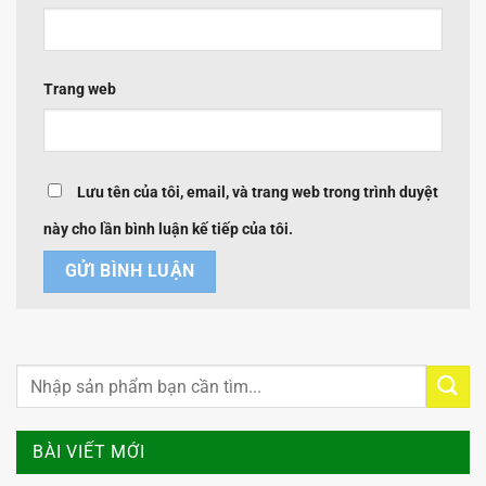
Trang web
Lưu tên của tôi, email, và trang web trong trình duyệt
này cho lần bình luận kế tiếp của tôi.
BÀI VIẾT MỚI