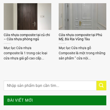
Cửa nhựa composite tại củ chi
Cửa nhựa composite tại Phú
– Cửa nhựa phòng ngủ
Mỹ, Bà Rịa Vũng Tàu
Mục lục Cửa nhựa
Mục lục Cửa nhựa gỗ
composite là 1 trong các loại
Composite là một trong những
cửa nhựa giả gỗ cao cấp...
sản phẩm ” cửa nội...
BÀI VIẾT MỚI