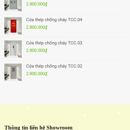
2.800.000
₫
Cửa thép chống cháy TCC.04
2.800.000
₫
Cửa thép chống cháy TCC.03
2.800.000
₫
Cửa thép chống cháy TCC.02
2.800.000
₫
Thông tin liên hệ Showroom