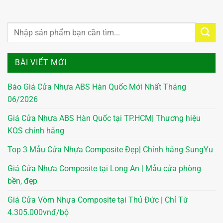
BÀI VIẾT MỚI
Báo Giá Cửa Nhựa ABS Hàn Quốc Mới Nhất Tháng
06/2026
Giá Cửa Nhựa ABS Hàn Quốc tại TP.HCM| Thương hiệu
KOS chính hãng
Top 3 Mẫu Cửa Nhựa Composite Đẹp| Chính hãng SungYu
Giá Cửa Nhựa Composite tại Long An | Mẫu cửa phòng
bền, đẹp
Giá Cửa Vòm Nhựa Composite tại Thủ Đức | Chỉ Từ
4.305.000vnđ/bộ