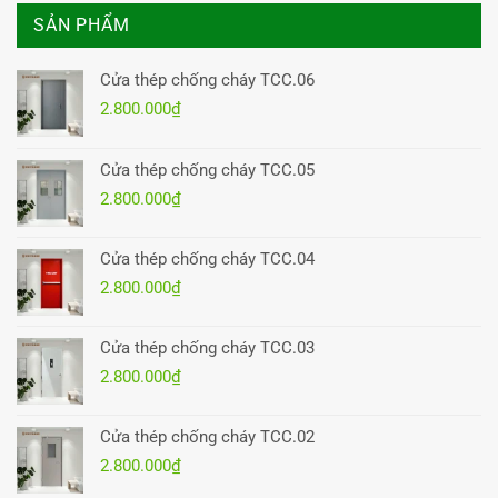
SẢN PHẨM
Cửa thép chống cháy TCC.06
2.800.000
₫
Cửa thép chống cháy TCC.05
2.800.000
₫
Cửa thép chống cháy TCC.04
2.800.000
₫
Cửa thép chống cháy TCC.03
2.800.000
₫
Cửa thép chống cháy TCC.02
2.800.000
₫