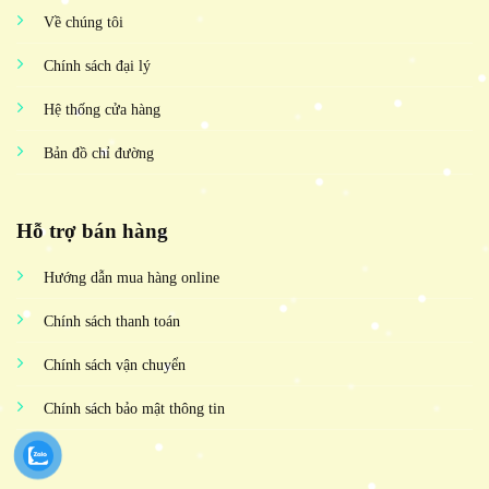
Về chúng tôi
Chính sách đại lý
Hệ thống cửa hàng
Bản đồ chỉ đường
Hỗ trợ bán hàng
Hướng dẫn mua hàng online
Chính sách thanh toán
Chính sách vận chuyển
Chính sách bảo mật thông tin