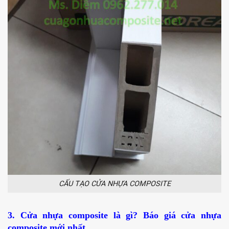
CẤU TẠO CỬA NHỰA COMPOSITE
3. Cửa nhựa composite là gì? Báo giá cửa nhựa
composite mới nhất