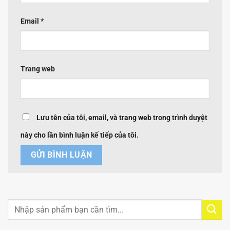
Email
*
Trang web
Lưu tên của tôi, email, và trang web trong trình duyệt
này cho lần bình luận kế tiếp của tôi.