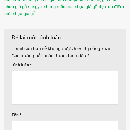
nhựa giả gỗ sungyu
,
những mẫu cửa nhựa giả gỗ đẹp
,
ưu điểm
cửa nhựa giả gỗ
.
Để lại một bình luận
Email của bạn sẽ không được hiển thị công khai.
Các trường bắt buộc được đánh dấu
*
Bình luận
*
Tên
*