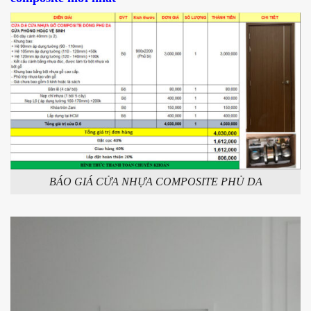
BÁO GIÁ CỬA NHỰA COMPOSITE PHỦ DA