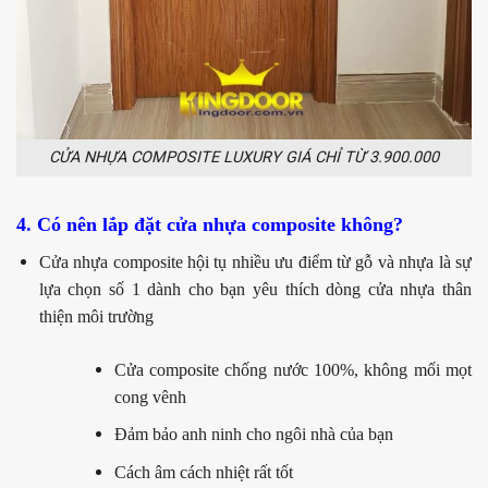
CỬA NHỰA COMPOSITE LUXURY GIÁ CHỈ TỪ 3.900.000
4. Có nên lắp đặt cửa nhựa composite không?
Cửa nhựa composite hội tụ nhiều ưu điểm từ gỗ và nhựa là sự
lựa chọn số 1 dành cho bạn yêu thích dòng cửa nhựa thân
thiện môi trường
Cửa composite chống nước 100%, không mối mọt
cong vênh
Đảm bảo anh ninh cho ngôi nhà của bạn
Cách âm cách nhiệt rất tốt