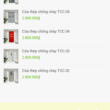
Cửa thép chống cháy TCC.05
2.800.000
₫
Cửa thép chống cháy TCC.04
2.800.000
₫
Cửa thép chống cháy TCC.03
2.800.000
₫
Cửa thép chống cháy TCC.02
2.800.000
₫