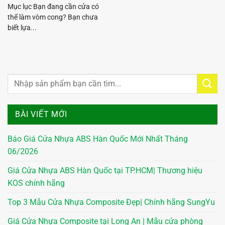
Mục lục Bạn đang cần cửa có
thể làm vòm cong? Bạn chưa
biết lựa...
BÀI VIẾT MỚI
Báo Giá Cửa Nhựa ABS Hàn Quốc Mới Nhất Tháng
06/2026
Giá Cửa Nhựa ABS Hàn Quốc tại TP.HCM| Thương hiệu
KOS chính hãng
Top 3 Mẫu Cửa Nhựa Composite Đẹp| Chính hãng SungYu
Giá Cửa Nhựa Composite tại Long An | Mẫu cửa phòng