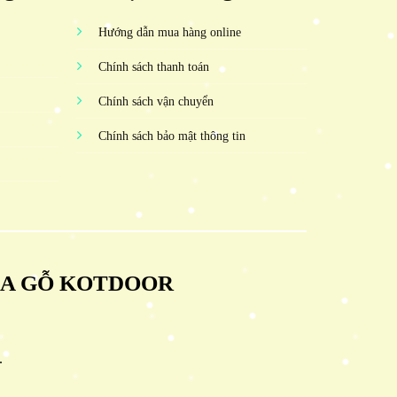
Hướng dẫn mua hàng online
Chính sách thanh toán
Chính sách vận chuyển
Chính sách bảo mật thông tin
ỬA GỖ KOTDOOR
.