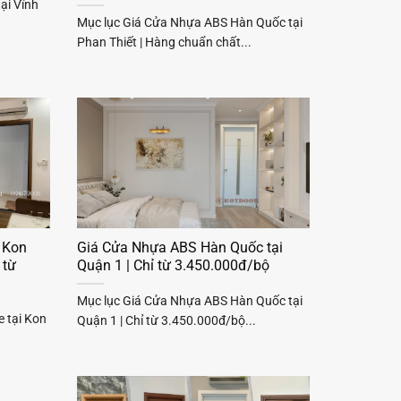
ại Vĩnh
Mục lục Giá Cửa Nhựa ABS Hàn Quốc tại
Phan Thiết | Hàng chuẩn chất...
 Kon
Giá Cửa Nhựa ABS Hàn Quốc tại
 từ
Quận 1 | Chỉ từ 3.450.000đ/bộ
Mục lục Giá Cửa Nhựa ABS Hàn Quốc tại
 tại Kon
Quận 1 | Chỉ từ 3.450.000đ/bộ...