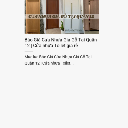
Báo Giá Cửa Nhựa Giả Gỗ Tại Quận
12 | Cửa nhựa Toilet giá rẻ
Mục lục Báo Giá Cửa Nhựa Giả Gỗ Tại
Quận 12 | Cửa nhựa Toilet...