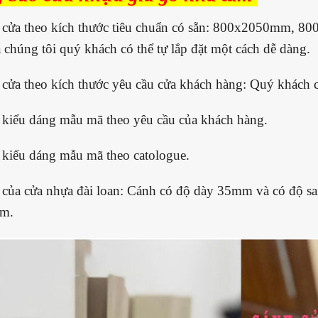
cửa theo kích thước tiêu chuẩn có sẵn: 800x2050mm, 80
 chúng tôi quý khách có thể tự lắp đặt một cách dễ dàng.
cửa theo kích thước yêu cầu cửa khách hàng: Quý khách 
kiểu dáng mẫu mã theo yêu cầu của khách hàng.
kiểu dáng mẫu mã theo catologue.
của cửa nhựa đài loan: Cánh có độ dày 35mm và có độ s
m.