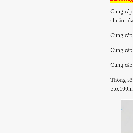
Cung cấp 
chuẩn của
Cung cấp 
Cung cấp 
Cung cấp 
Thông số 
55x100m