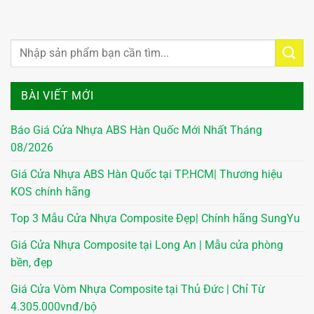
BÀI VIẾT MỚI
Báo Giá Cửa Nhựa ABS Hàn Quốc Mới Nhất Tháng
08/2026
Giá Cửa Nhựa ABS Hàn Quốc tại TP.HCM| Thương hiệu
KOS chính hãng
Top 3 Mẫu Cửa Nhựa Composite Đẹp| Chính hãng SungYu
Giá Cửa Nhựa Composite tại Long An | Mẫu cửa phòng
bền, đẹp
Giá Cửa Vòm Nhựa Composite tại Thủ Đức | Chỉ Từ
4.305.000vnđ/bộ