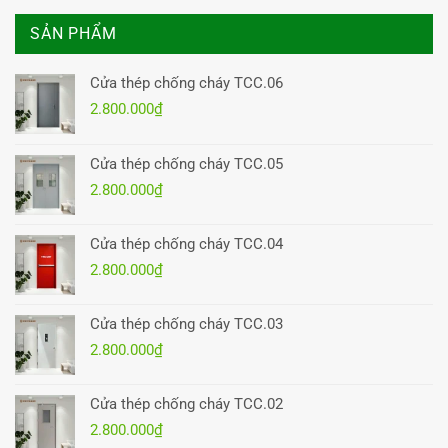
SẢN PHẨM
Cửa thép chống cháy TCC.06
2.800.000
₫
Cửa thép chống cháy TCC.05
2.800.000
₫
Cửa thép chống cháy TCC.04
2.800.000
₫
Cửa thép chống cháy TCC.03
2.800.000
₫
Cửa thép chống cháy TCC.02
2.800.000
₫