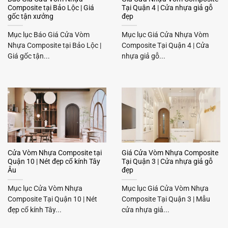
Composite tại Bảo Lộc | Giá
Tại Quận 4 | Cửa nhựa giả gỗ
gốc tận xưởng
đẹp
Mục lục Báo Giá Cửa Vòm
Mục lục Giá Cửa Nhựa Vòm
Nhựa Composite tại Bảo Lộc |
Composite Tại Quận 4 | Cửa
Giá gốc tận...
nhựa giả gỗ...
Cửa Vòm Nhựa Composite tại
Giá Cửa Vòm Nhựa Composite
Quận 10 | Nét đẹp cổ kính Tây
Tại Quận 3 | Cửa nhựa giả gỗ
Âu
đẹp
Mục lục Cửa Vòm Nhựa
Mục lục Giá Cửa Vòm Nhựa
Composite Tại Quận 10 | Nét
Composite Tại Quận 3 | Mẫu
đẹp cổ kính Tây...
cửa nhựa giả...