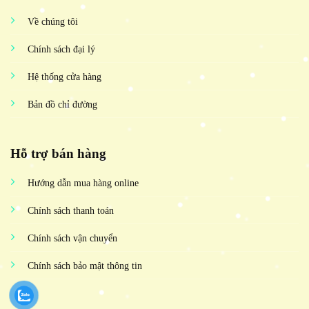
Về chúng tôi
Chính sách đại lý
Hệ thống cửa hàng
Bản đồ chỉ đường
Hỗ trợ bán hàng
Hướng dẫn mua hàng online
Chính sách thanh toán
Chính sách vận chuyển
Chính sách bảo mật thông tin