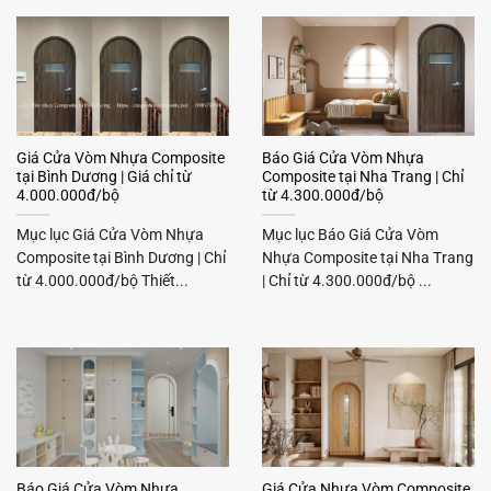
Giá Cửa Vòm Nhựa Composite
Báo Giá Cửa Vòm Nhựa
tại Bình Dương | Giá chỉ từ
Composite tại Nha Trang | Chỉ
4.000.000đ/bộ
từ 4.300.000đ/bộ
Mục lục Giá Cửa Vòm Nhựa
Mục lục Báo Giá Cửa Vòm
Composite tại Bình Dương | Chỉ
Nhựa Composite tại Nha Trang
từ 4.000.000đ/bộ Thiết...
| Chỉ từ 4.300.000đ/bộ ...
Báo Giá Cửa Vòm Nhựa
Giá Cửa Nhựa Vòm Composite