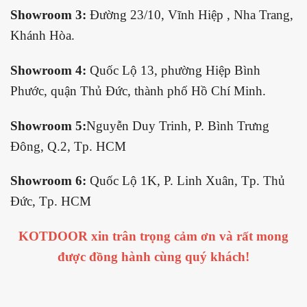
Showroom 3:
Đường 23/10, Vĩnh Hiệp , Nha Trang,
Khánh Hòa.
Showroom 4:
Quốc Lộ 13, phường Hiệp Bình
Phước, quận Thủ Đức, thành phố Hồ Chí Minh.
Showroom 5:
Nguyễn Duy Trinh, P. Bình Trưng
Đông, Q.2, Tp. HCM
Showroom 6:
Quốc Lộ 1K, P. Linh Xuân, Tp. Thủ
Đức, Tp. HCM
KOTDOOR xin trân trọng cảm ơn và rất mong
được đồng hành cùng quý khách!