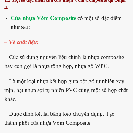
1.2 Một số đặc điểm của cửa nhựa Vòm Composite tại Quận
4.
Cửa nhựa Vòm Composite
có một số đặc điểm
như sau:
– Về chất liệu:
+ Cửa sử dụng nguyên liệu chính là nhựa composite
hay còn gọi là nhựa tổng hợp, nhựa gỗ WPC.
+ Là một loại nhựa kết hợp giữa bột gỗ tự nhiên xay
mịn, hạt nhựa sợi tự nhiên PVC cùng một số hợp chất
khác.
+ Được đính kết lại bằng keo chuyên dụng. Tạo
thành phôi cửa nhựa Vòm Composite.