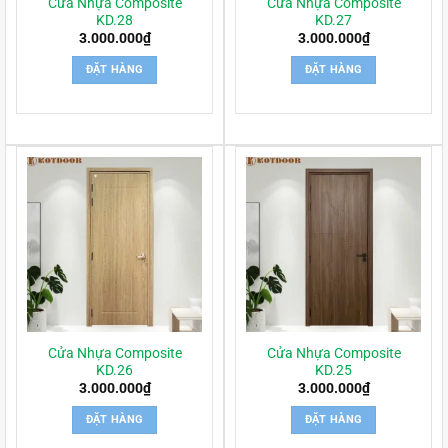
Cửa Nhựa Composite
Cửa Nhựa Composite
KD.28
KD.27
3.000.000
₫
3.000.000
₫
ĐẶT HÀNG
ĐẶT HÀNG
Cửa Nhựa Composite
Cửa Nhựa Composite
KD.26
KD.25
3.000.000
₫
3.000.000
₫
ĐẶT HÀNG
ĐẶT HÀNG