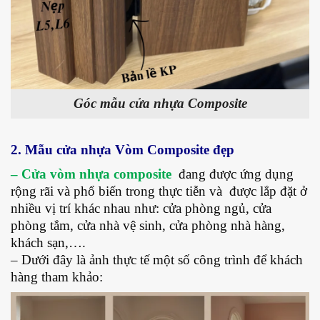
Góc mẫu cửa nhựa Composite
2. Mẫu cửa nhựa Vòm Composite đẹp
– Cửa vòm nhựa composite
đang được ứng dụng
rộng rãi và phổ biến trong thực tiễn và được lắp đặt ở
nhiều vị trí khác nhau như: cửa phòng ngủ, cửa
phòng tắm, cửa nhà vệ sinh, cửa phòng nhà hàng,
khách sạn,….
– Dưới đây là ảnh thực tế một số công trình để khách
hàng tham khảo: