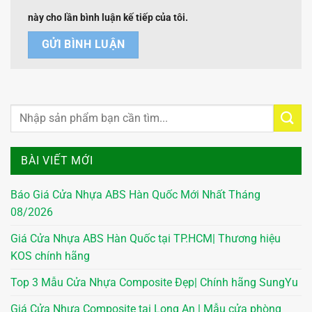
này cho lần bình luận kế tiếp của tôi.
BÀI VIẾT MỚI
Báo Giá Cửa Nhựa ABS Hàn Quốc Mới Nhất Tháng
08/2026
Giá Cửa Nhựa ABS Hàn Quốc tại TP.HCM| Thương hiệu
KOS chính hãng
Top 3 Mẫu Cửa Nhựa Composite Đẹp| Chính hãng SungYu
Giá Cửa Nhựa Composite tại Long An | Mẫu cửa phòng