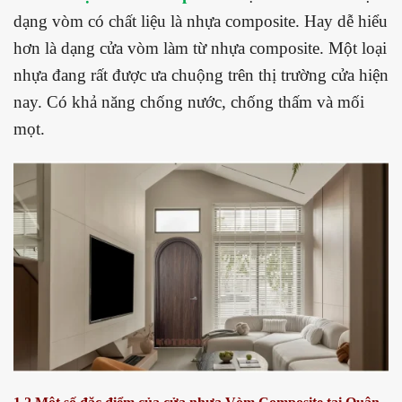
dạng vòm có chất liệu là nhựa composite. Hay dễ hiểu
hơn là dạng cửa vòm làm từ nhựa composite. Một loại
nhựa đang rất được ưa chuộng trên thị trường cửa hiện
nay. Có khả năng chống nước, chống thấm và mối
mọt.