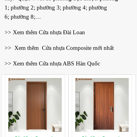
1
;
phường 2
;
phường 3
;
phường 4
;
phường
6
;
phường 8
;…
>> Xem thêm
Cửa nhựa Đài Loan
>> Xem thêm
Cửa nhựa Composite mới nhất
>> Xem thêm
Cửa nhựa ABS Hàn Quốc