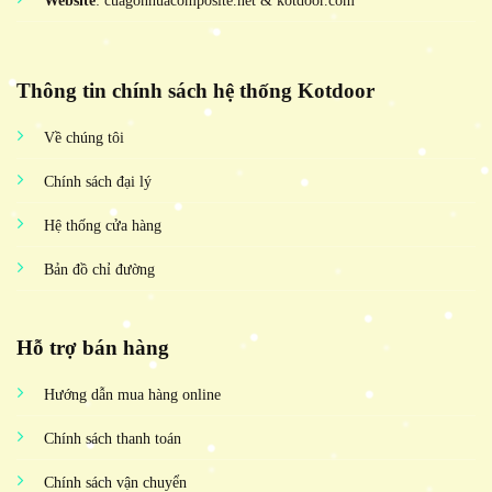
Website
: cuagonhuacomposite.net & kotdoor.com
Thông tin chính sách hệ thống Kotdoor
Về chúng tôi
Chính sách đại lý
Hệ thống cửa hàng
Bản đồ chỉ đường
Hỗ trợ bán hàng
Hướng dẫn mua hàng online
Chính sách thanh toán
Chính sách vận chuyển