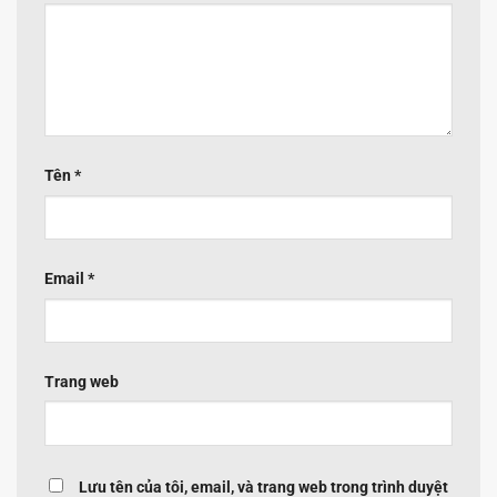
Tên
*
Email
*
Trang web
Lưu tên của tôi, email, và trang web trong trình duyệt