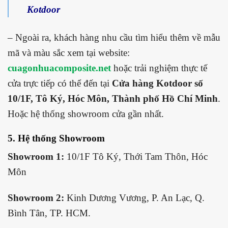
Kotdoor
– Ngoài ra, khách hàng nhu cầu tìm hiểu thêm về mẫu
mã và màu sắc xem tại website:
cuagonhuacomposite.net
hoặc trải nghiệm thực tế
cửa trực tiếp có thể đến tại
Cửa hàng Kotdoor số
10/1F, Tô Ký, Hóc Môn, Thành phố Hồ Chí Minh
.
Hoặc hệ thống showroom cửa gần nhất.
5. Hệ thống Showroom
Showroom 1:
10/1F Tô Ký, Thới Tam Thôn, Hóc
Môn
Showroom 2:
Kinh Dương Vương, P. An Lạc, Q.
Bình Tân, TP. HCM.