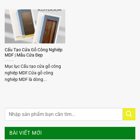
Cấu Tạo Cửa Gỗ Công Nghiệp
MDF | Mẫu Cửa Đẹp
Mục lục Cấu tạo cửa gỗ công
nghiệp MDF.Cửa gỗ công
nghiệp MDF là dòng...
BÀI VIẾT MỚI