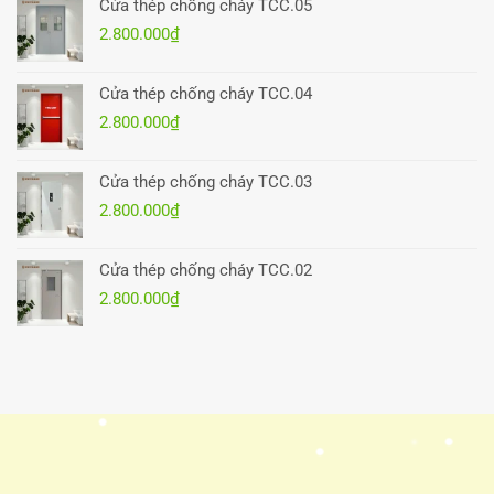
Cửa thép chống cháy TCC.05
2.800.000
₫
Cửa thép chống cháy TCC.04
2.800.000
₫
Cửa thép chống cháy TCC.03
2.800.000
₫
Cửa thép chống cháy TCC.02
2.800.000
₫