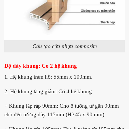
Cấu tạo cửa nhựa composite
Độ dày khung: Có 2 hệ khung
1. Hệ khung trám hồ: 55mm x 100mm.
2. Hệ khung tăng giảm: Có 4 hệ khung
+ Khung lắp ráp 90mm: Cho ô tường từ gần 90mm
cho đến tường dày 115mm (Hệ 45 x 90 mm)