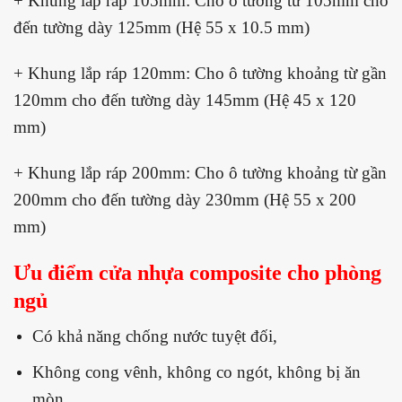
+ Khung lắp ráp 105mm: Cho ô tường từ 105mm cho
đến tường dày 125mm (Hệ 55 x 10.5 mm)
+ Khung lắp ráp 120mm: Cho ô tường khoảng từ gần
120mm cho đến tường dày 145mm (Hệ 45 x 120
mm)
+ Khung lắp ráp 200mm: Cho ô tường khoảng từ gần
200mm cho đến tường dày 230mm (Hệ 55 x 200
mm)
Ưu điểm cửa nhựa composite cho phòng
ngủ
Có khả năng chống nước tuyệt đối,
Không cong vênh, không co ngót, không bị ăn
mòn