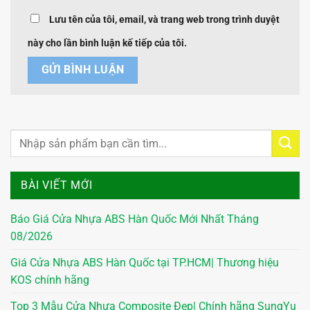
Lưu tên của tôi, email, và trang web trong trình duyệt
này cho lần bình luận kế tiếp của tôi.
BÀI VIẾT MỚI
Báo Giá Cửa Nhựa ABS Hàn Quốc Mới Nhất Tháng
08/2026
Giá Cửa Nhựa ABS Hàn Quốc tại TP.HCM| Thương hiệu
KOS chính hãng
Top 3 Mẫu Cửa Nhựa Composite Đẹp| Chính hãng SungYu