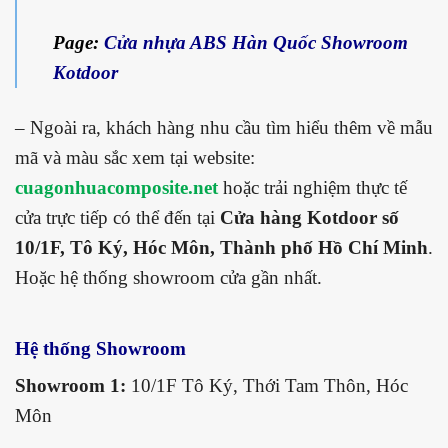
Page:
Cửa nhựa ABS Hàn Quốc Showroom
Kotdoor
– Ngoài ra, khách hàng nhu cầu tìm hiểu thêm về mẫu
mã và màu sắc xem tại website:
cuagonhuacomposite.net
hoặc trải nghiệm thực tế
cửa trực tiếp có thể đến tại
Cửa hàng Kotdoor số
10/1F, Tô Ký, Hóc Môn, Thành phố Hồ Chí Minh
.
Hoặc hệ thống showroom cửa gần nhất.
Hệ thống Showroom
Showroom 1:
10/1F Tô Ký, Thới Tam Thôn, Hóc
Môn