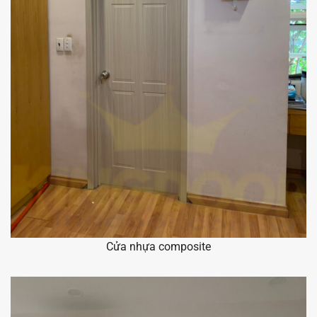
Cửa nhựa composite