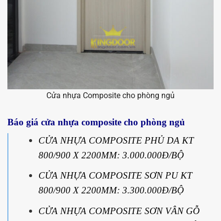
Cửa nhựa Composite cho phòng ngủ
Báo giá cửa nhựa composite cho phòng ngủ
CỬA NHỰA COMPOSITE PHỦ DA KT
800/900 X 2200MM: 3.000.000Đ/BỘ
CỬA NHỰA COMPOSITE SƠN PU KT
800/900 X 2200MM: 3.300.000Đ/BỘ
CỬA NHỰA COMPOSITE SƠN VÂN GỖ