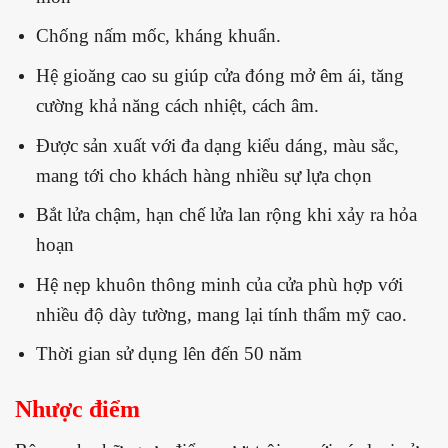
Chống nấm mốc, kháng khuẩn.
Hệ gioăng cao su giúp cửa đóng mở êm ái, tăng
cường khả năng cách nhiệt, cách âm.
Được sản xuất với đa dạng kiểu dáng, màu sắc,
mang tới cho khách hàng nhiều sự lựa chọn
Bắt lửa chậm, hạn chế lửa lan rộng khi xảy ra hỏa
hoạn
Hệ nẹp khuôn thông minh của cửa phù hợp với
nhiều độ dày tường, mang lại tính thẩm mỹ cao.
Thời gian sử dụng lên đến 50 năm
Nhược điểm