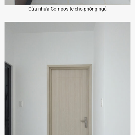
Cửa nhựa Composite cho phòng ngủ