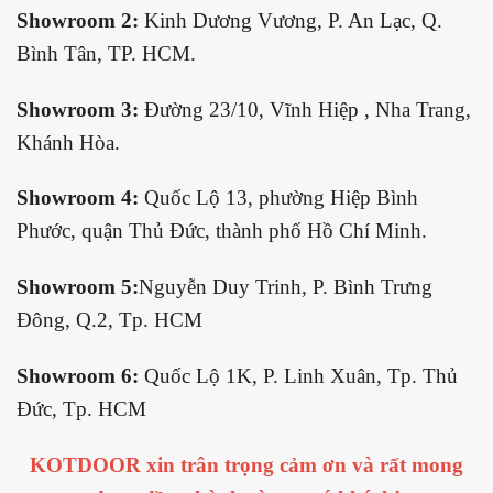
Showroom 2:
Kinh Dương Vương, P. An Lạc, Q.
Bình Tân, TP. HCM.
Showroom 3:
Đường 23/10, Vĩnh Hiệp , Nha Trang,
Khánh Hòa.
Showroom 4:
Quốc Lộ 13, phường Hiệp Bình
Phước, quận Thủ Đức, thành phố Hồ Chí Minh.
Showroom 5:
Nguyễn Duy Trinh, P. Bình Trưng
Đông, Q.2, Tp. HCM
Showroom 6:
Quốc Lộ 1K, P. Linh Xuân, Tp. Thủ
Đức, Tp. HCM
KOTDOOR xin trân trọng cảm ơn và rất mong