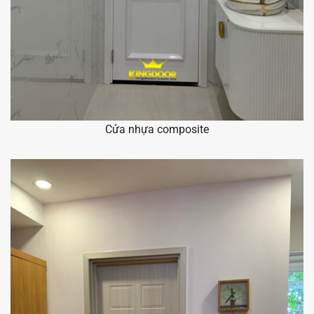
Cửa nhựa composite