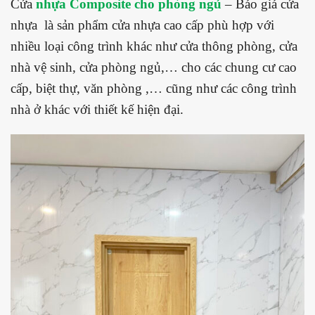
Cửa
nhựa Composite cho phòng ngủ
– Báo giá cửa
nhựa là sản phẩm cửa nhựa cao cấp phù hợp với
nhiều loại công trình khác như cửa thông phòng, cửa
nhà vệ sinh, cửa phòng ngủ,… cho các chung cư cao
cấp, biệt thự, văn phòng ,… cũng như các công trình
nhà ở khác với thiết kế hiện đại.