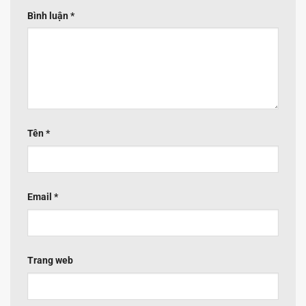
Bình luận
*
Tên
*
Email
*
Trang web