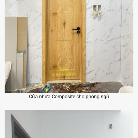
Cửa nhựa Composite cho phòng ngủ