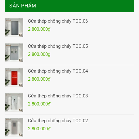
SẢN PHẨM
Cửa thép chống cháy TCC.06
2.800.000
₫
Cửa thép chống cháy TCC.05
2.800.000
₫
Cửa thép chống cháy TCC.04
2.800.000
₫
Cửa thép chống cháy TCC.03
2.800.000
₫
Cửa thép chống cháy TCC.02
2.800.000
₫