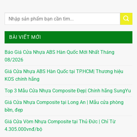
BÀI VIẾT MỚI
Báo Giá Cửa Nhựa ABS Hàn Quốc Mới Nhất Tháng
08/2026
Giá Cửa Nhựa ABS Hàn Quốc tại TP.HCM| Thương hiệu
KOS chính hãng
Top 3 Mẫu Cửa Nhựa Composite Đẹp| Chính hãng SungYu
Giá Cửa Nhựa Composite tại Long An | Mẫu cửa phòng
bền, đẹp
Giá Cửa Vòm Nhựa Composite tại Thủ Đức | Chỉ Từ
4.305.000vnđ/bộ