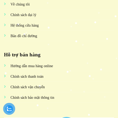
Về chúng tôi
Chính sách đại lý
Hệ thống cửa hàng
Bản đồ chỉ đường
Hỗ trợ bán hàng
Hướng dẫn mua hàng online
Chính sách thanh toán
Chính sách vận chuyển
Chính sách bảo mật thông tin