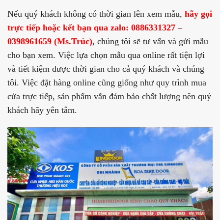
Nếu quý khách không có thời gian lên xem mẫu,
hãy gọi
trực tiếp hoặc kết bạn qua zalo: 0886331327 –
0398961659 (Ms.Trúc)
, chúng tôi sẽ tư vấn và gửi mẫu
cho bạn xem. Việc lựa chọn mẫu qua online rất tiện lợi
và tiết kiệm được thời gian cho cả quý khách và chúng
tôi. Việc đặt hàng online cũng giống như quy trình mua
cửa trực tiếp, sản phẩm vẫn đảm bảo chất lượng nên quý
khách hãy yên tâm.