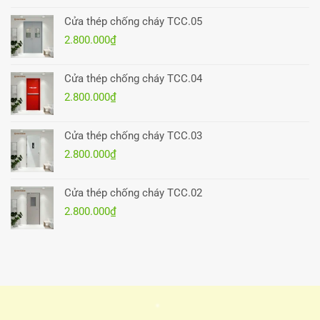
Cửa thép chống cháy TCC.05
2.800.000
₫
Cửa thép chống cháy TCC.04
2.800.000
₫
Cửa thép chống cháy TCC.03
2.800.000
₫
Cửa thép chống cháy TCC.02
2.800.000
₫