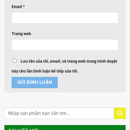
Email
*
Trang web
Lưu tên của tôi, email, và trang web trong trình duyệt
này cho lần bình luận kế tiếp của tôi.