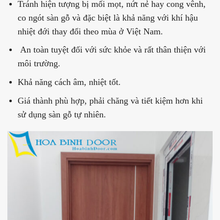
Tránh hiện tượng bị mối mọt, nứt nẻ hay cong vênh,
co ngót sàn gỗ và đặc biệt là khả năng với khí hậu
nhiệt đới thay đổi theo mùa ở Việt Nam.
An toàn tuyệt đối với sức khỏe và rất thân thiện với
môi trường.
Khả năng cách âm, nhiệt tốt.
Giá thành phù hợp, phải chăng và tiết kiệm hơn khi
sử dụng sàn gỗ tự nhiên.