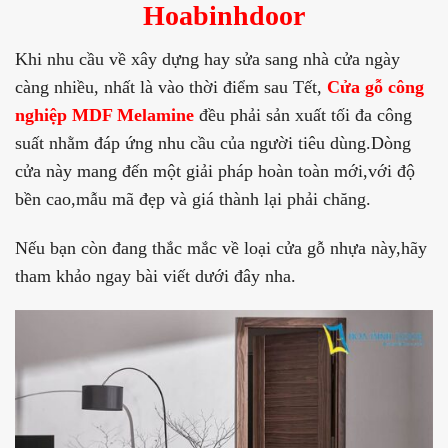
Hoabinhdoor
Khi nhu cầu về xây dựng hay sửa sang nhà cửa ngày
càng nhiều, nhất là vào thời điểm sau Tết,
Cửa gỗ công
nghiệp MDF Melamine
đều phải sản xuất tối đa công
suất nhằm đáp ứng nhu cầu của người tiêu dùng.Dòng
cửa này mang đến một giải pháp hoàn toàn mới,với độ
bền cao,mẫu mã đẹp và giá thành lại phải chăng.
Nếu bạn còn đang thắc mắc về loại cửa gỗ nhựa này,hãy
tham khảo ngay bài viết dưới đây nha.