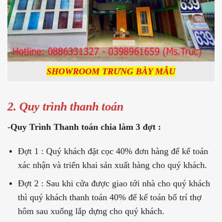
SHOWROOM TRƯNG BÀY MẪU
2. Quy trình thanh toán
-Quy Trình Thanh toán chia làm 3 đợt :
Đợt 1 : Quý khách đặt cọc 40% đơn hàng để kế toán
xác nhận và triển khai sản xuất hàng cho quý khách.
Đợt 2 : Sau khi cửa được giao tới nhà cho quý khách
thì quý khách thanh toán 40% để kế toán bố trí thợ
hôm sau xuống lắp dựng cho quý khách.