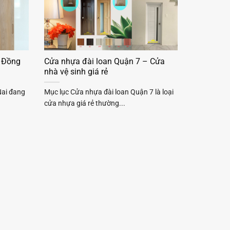
– Đồng
Cửa nhựa đài loan Quận 7 – Cửa
nhà vệ sinh giá rẻ
Nai đang
Mục lục Cửa nhựa đài loan Quận 7 là loại
cửa nhựa giá rẻ thường...