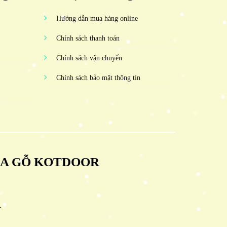
Hướng dẫn mua hàng online
Chính sách thanh toán
Chính sách vận chuyển
Chính sách bảo mật thông tin
ỬA GỖ KOTDOOR
.