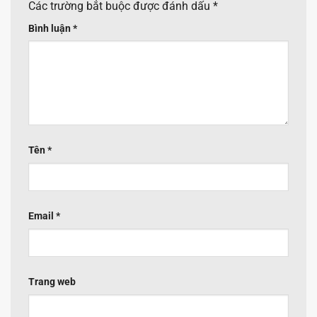
Các trường bắt buộc được đánh dấu
*
Bình luận
*
Tên
*
Email
*
Trang web