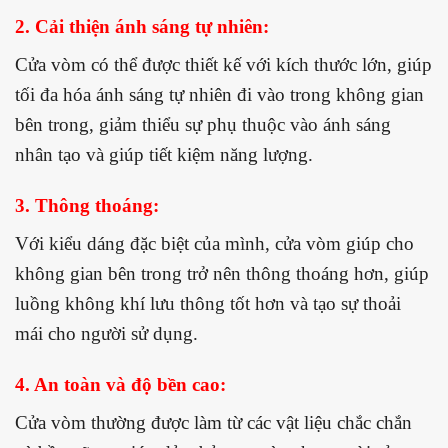
2. Cải thiện ánh sáng tự nhiên:
Cửa vòm có thể được thiết kế với kích thước lớn, giúp
tối đa hóa ánh sáng tự nhiên đi vào trong không gian
bên trong, giảm thiểu sự phụ thuộc vào ánh sáng
nhân tạo và giúp tiết kiệm năng lượng.
3. Thông thoáng:
Với kiểu dáng đặc biệt của mình, cửa vòm giúp cho
không gian bên trong trở nên thông thoáng hơn, giúp
luồng không khí lưu thông tốt hơn và tạo sự thoải
mái cho người sử dụng.
4. An toàn và độ bền cao:
Cửa vòm thường được làm từ các vật liệu chắc chắn