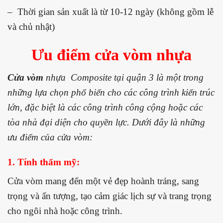
– Thời gian sản xuất là từ 10-12 ngày (không gồm lễ
và chủ nhật)
Ưu điểm cửa vòm nhựa
Cửa vòm
nhựa Composite tại quận 3 là một trong
những lựa chọn phổ biến cho các công trình kiến trúc
lớn, đặc biệt là các công trình công cộng hoặc các
tòa nhà đại diện cho quyền lực. Dưới đây là những
ưu điểm của cửa vòm:
1. Tính thẩm mỹ:
Cửa vòm mang đến một vẻ đẹp hoành tráng, sang
trọng và ấn tượng, tạo cảm giác lịch sự và trang trọng
cho ngôi nhà hoặc công trình.