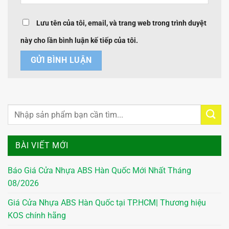
Lưu tên của tôi, email, và trang web trong trình duyệt
này cho lần bình luận kế tiếp của tôi.
BÀI VIẾT MỚI
Báo Giá Cửa Nhựa ABS Hàn Quốc Mới Nhất Tháng
08/2026
Giá Cửa Nhựa ABS Hàn Quốc tại TP.HCM| Thương hiệu
KOS chính hãng