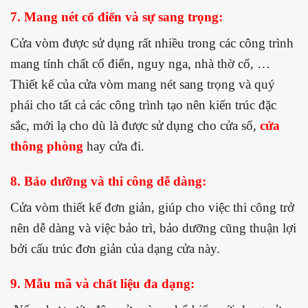
7. Mang nét cổ điển và sự sang trọng:
Cửa vòm được sử dụng rất nhiều trong các công trình
mang tính chất cổ điển, nguy nga, nhà thờ cổ, …
Thiết kế của cửa vòm mang nét sang trọng và quý
phái cho tất cả các công trình tạo nên kiến trúc đặc
sắc, mới lạ cho dù là được sử dụng cho cửa sổ,
cửa
thông phòng
hay cửa đi.
8. Bảo dưỡng và thi công dễ dàng:
Cửa vòm thiết kế đơn giản, giúp cho việc thi công trở
nên dễ dàng và việc bảo trì, bảo dưỡng cũng thuận lợi
bởi cấu trúc đơn giản của dạng cửa này.
9. Mẫu mã và chất liệu đa dạng: