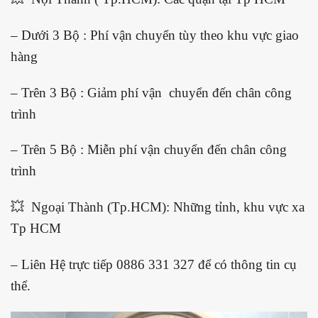
– Dưới 3 Bộ : Phí vận chuyển tùy theo khu vực giao
hàng
– Trên 3 Bộ : Giảm phí vận chuyển đến chân công
trình
– Trên 5 Bộ : Miễn phí vận chuyển đến chân công
trình
💥 Ngoại Thành (Tp.HCM): Những tỉnh, khu vực xa
Tp HCM
– Liên Hệ trực tiếp 0886 331 327 để có thông tin cụ
thể.