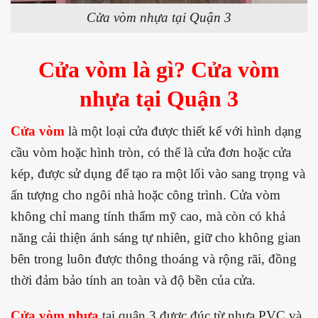
Cửa vòm nhựa tại Quận 3
Cửa vòm là gì? Cửa vòm
nhựa tại Quận 3
Cửa vòm
là một loại cửa được thiết kế với hình dạng
cầu vòm hoặc hình tròn, có thể là cửa đơn hoặc cửa
kép, được sử dụng để tạo ra một lối vào sang trọng và
ấn tượng cho ngôi nhà hoặc công trình. Cửa vòm
không chỉ mang tính thẩm mỹ cao, mà còn có khả
năng cải thiện ánh sáng tự nhiên, giữ cho không gian
bên trong luôn được thông thoáng và rộng rãi, đồng
thời đảm bảo tính an toàn và độ bền của cửa.
Cửa vòm nhựa
tại quận 3 được đúc từ nhựa PVC và