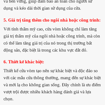
và bền vững, giúp đảm bảo an toàn cho người sử
dụng và kéo dài thời gian sử dụng của cửa.
5. Giá trị tăng thêm cho ngôi nhà hoặc công trình:
Với tính thẩm mỹ cao, cửa vòm không chỉ làm tăng
giá trị thẩm mỹ của ngôi nhà hoặc công trình, mà còn
có thể làm tăng giá trị của nó trong thị trường bất
động sản, đặc biệt là trong các khu vực đắt đỏ.
6. Thiết kế khác biệt:
Thiết kế cửa vòm tạo nên sự khác biệt và độc đáo so
với các mẫu cửa thông thường, mang đến sự khác biệt
và mới lạ cho không gian sống. Đây chính là ưu điểm
vượt trội được nhiều khách hàng đánh giá và lựa
chọn.