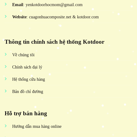
Email
: yenkotdoorhocmom@gmail.com
Website
: cuagonhuacomposite.net & kotdoor.com
Thông tin chính sách hệ thống Kotdoor
Về chúng tôi
Chính sách đại lý
Hệ thống cửa hàng
Bản đồ chỉ đường
Hỗ trợ bán hàng
Hướng dẫn mua hàng online