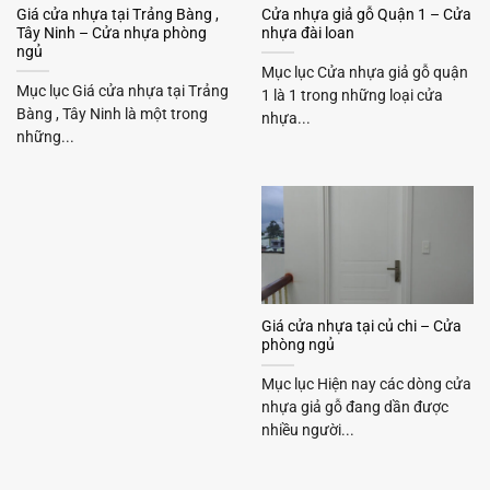
Giá cửa nhựa tại Trảng Bàng ,
Cửa nhựa giả gỗ Quận 1 – Cửa
Tây Ninh – Cửa nhựa phòng
nhựa đài loan
ngủ
Mục lục Cửa nhựa giả gỗ quận
Mục lục Giá cửa nhựa tại Trảng
1 là 1 trong những loại cửa
Bàng , Tây Ninh là một trong
nhựa...
những...
Giá cửa nhựa tại củ chi – Cửa
phòng ngủ
Mục lục Hiện nay các dòng cửa
nhựa giả gỗ đang dần được
nhiều người...