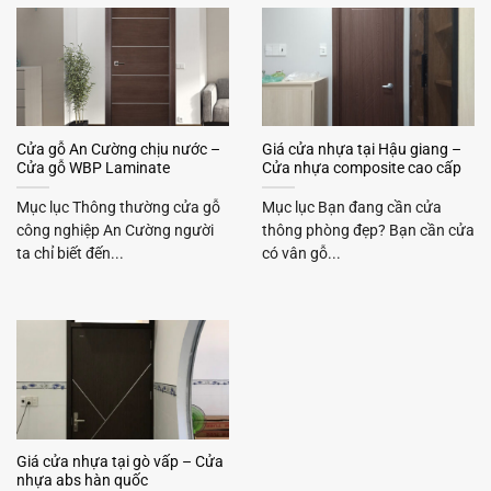
Cửa gỗ An Cường chịu nước –
Giá cửa nhựa tại Hậu giang –
Cửa gỗ WBP Laminate
Cửa nhựa composite cao cấp
Mục lục Thông thường cửa gỗ
Mục lục Bạn đang cần cửa
công nghiệp An Cường người
thông phòng đẹp? Bạn cần cửa
ta chỉ biết đến...
có vân gỗ...
Giá cửa nhựa tại gò vấp – Cửa
nhựa abs hàn quốc