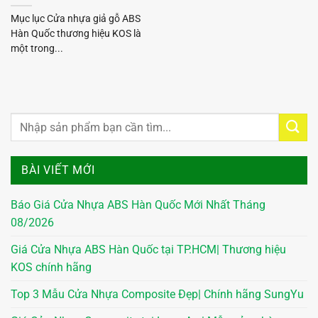
Mục lục Cửa nhựa giả gỗ ABS
Hàn Quốc thương hiệu KOS là
một trong...
BÀI VIẾT MỚI
Báo Giá Cửa Nhựa ABS Hàn Quốc Mới Nhất Tháng
08/2026
Giá Cửa Nhựa ABS Hàn Quốc tại TP.HCM| Thương hiệu
KOS chính hãng
Top 3 Mẫu Cửa Nhựa Composite Đẹp| Chính hãng SungYu