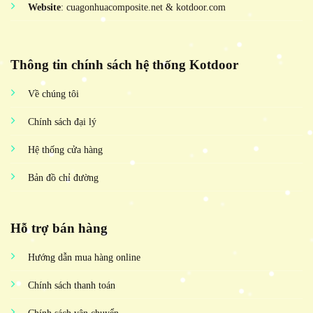
Website
: cuagonhuacomposite.net & kotdoor.com
Thông tin chính sách hệ thống Kotdoor
Về chúng tôi
Chính sách đại lý
Hệ thống cửa hàng
Bản đồ chỉ đường
Hỗ trợ bán hàng
Hướng dẫn mua hàng online
Chính sách thanh toán