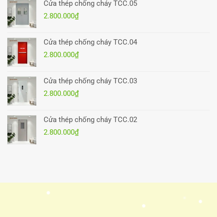
Cửa thép chống cháy TCC.05
2.800.000
₫
Cửa thép chống cháy TCC.04
2.800.000
₫
Cửa thép chống cháy TCC.03
2.800.000
₫
Cửa thép chống cháy TCC.02
2.800.000
₫