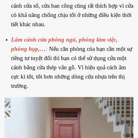
cánh cửa sổ, cửa ban công cũng rất thích hợp vì cửa
có khả năng chống chịu tốt ở những điều kiện thời
tiết khác nhau.
Làm cánh cửa phòng ngủ, phòng làm việc,
phòng họp,…
:
Nếu căn phòng của bạn cần một sự
riêng tư tuyệt đối thì bạn có thể sử dụng cửa một
cánh bằng cửa thép vân gỗ. Vì hiệu quả cách âm
cực kì tốt, tốt hơn những dòng cửa nhựa trên thị
trường.