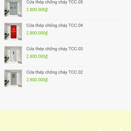
Cửa thép chống cháy TCC.05
2.800.000
₫
Cửa thép chống cháy TCC.04
2.800.000
₫
Cửa thép chống cháy TCC.03
2.800.000
₫
Cửa thép chống cháy TCC.02
2.800.000
₫