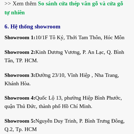
>> Xem thêm
So sánh cửa thép vân gỗ và cửa gỗ
tự nhiên
6. Hệ thống showroom
Showroom 1:
10/1F Tô Ký, Thới Tam Thôn, Hóc Môn
Showroom 2:
Kinh Dương Vương, P. An Lạc, Q. Bình
Tân, TP. HCM.
Showroom 3:
Đường 23/10, Vĩnh Hiệp , Nha Trang,
Khánh Hòa.
Showroom 4:
Quốc Lộ 13, phường Hiệp Bình Phước,
quận Thủ Đức, thành phố Hồ Chí Minh.
Showroom 5:
Nguyễn Duy Trinh, P. Bình Trưng Đông,
Q.2, Tp. HCM