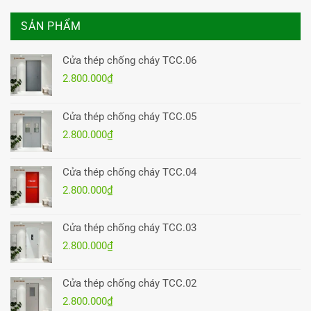
SẢN PHẨM
Cửa thép chống cháy TCC.06
2.800.000
₫
Cửa thép chống cháy TCC.05
2.800.000
₫
Cửa thép chống cháy TCC.04
2.800.000
₫
Cửa thép chống cháy TCC.03
2.800.000
₫
Cửa thép chống cháy TCC.02
2.800.000
₫