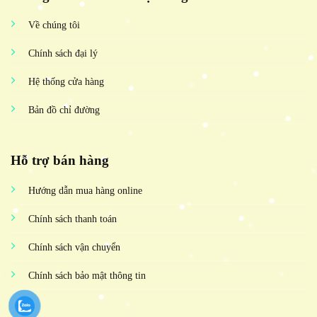
Về chúng tôi
Chính sách đại lý
Hệ thống cửa hàng
Bản đồ chỉ đường
Hỗ trợ bán hàng
Hướng dẫn mua hàng online
Chính sách thanh toán
Chính sách vận chuyển
Chính sách bảo mật thông tin