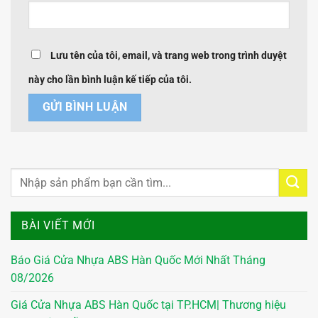
Lưu tên của tôi, email, và trang web trong trình duyệt
này cho lần bình luận kế tiếp của tôi.
BÀI VIẾT MỚI
Báo Giá Cửa Nhựa ABS Hàn Quốc Mới Nhất Tháng
08/2026
Giá Cửa Nhựa ABS Hàn Quốc tại TP.HCM| Thương hiệu