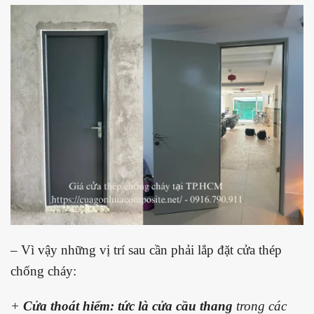
– Vì vậy những vị trí sau cần phải lắp đặt cửa thép
chống cháy:
+
Cửa thoát hiểm: tức là cửa cầu thang
trong các