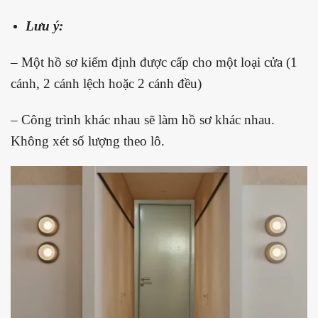
Lưu ý:
– Một hồ sơ kiểm định được cấp cho một loại cửa (1
cánh, 2 cánh lệch hoặc 2 cánh đều)
– Công trình khác nhau sẽ làm hồ sơ khác nhau.
Không xét số lượng theo lô.