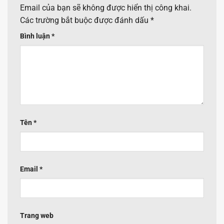
Email của bạn sẽ không được hiển thị công khai.
Các trường bắt buộc được đánh dấu
*
Bình luận
*
Tên
*
Email
*
Trang web