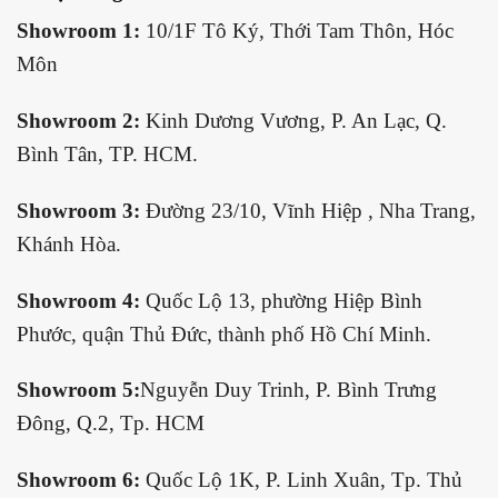
Showroom 1:
10/1F Tô Ký, Thới Tam Thôn, Hóc
Môn
Showroom 2:
Kinh Dương Vương, P. An Lạc, Q.
Bình Tân, TP. HCM.
Showroom 3:
Đường 23/10, Vĩnh Hiệp , Nha Trang,
Khánh Hòa.
Showroom 4:
Quốc Lộ 13, phường Hiệp Bình
Phước, quận Thủ Đức, thành phố Hồ Chí Minh.
Showroom 5:
Nguyễn Duy Trinh, P. Bình Trưng
Đông, Q.2, Tp. HCM
Showroom 6:
Quốc Lộ 1K, P. Linh Xuân, Tp. Thủ