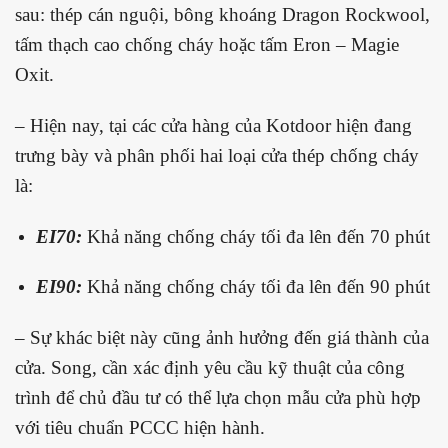
sau: thép cán nguội, bông khoáng Dragon Rockwool,
tấm thạch cao chống cháy hoặc tấm Eron – Magie
Oxit.
– Hiện nay, tại các cửa hàng của Kotdoor hiện đang
trưng bày và phân phối hai loại cửa thép chống cháy
là:
EI70:
Khả năng chống cháy tối đa lên đến 70 phút
EI90:
Khả năng chống cháy tối đa lên đến 90 phút
– Sự khác biệt này cũng ảnh hưởng đến giá thành của
cửa. Song, cần xác định yêu cầu kỹ thuật của công
trình để chủ đầu tư có thể lựa chọn mẫu cửa phù hợp
với tiêu chuẩn PCCC hiện hành.