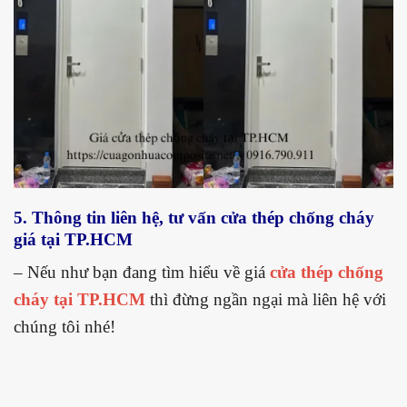
5. Thông tin liên hệ, tư vấn cửa thép chống cháy
giá tại TP.HCM
– Nếu như bạn đang tìm hiểu về giá
cửa thép chống
cháy tại TP.HCM
thì đừng ngần ngại mà liên hệ với
chúng tôi nhé!