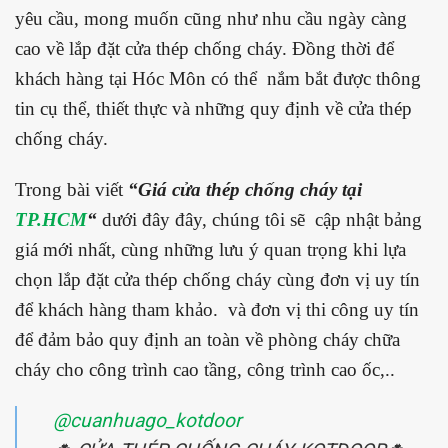
yêu cầu, mong muốn cũng như nhu cầu ngày càng
cao về lắp đặt cửa thép chống cháy. Đồng thời để
khách hàng tại Hóc Môn có thể nắm bắt được thông
tin cụ thể, thiết thực và những quy định về cửa thép
chống cháy.
Trong bài viết
“Giá cửa thép chống cháy tại
TP.HCM
“
dưới đây đây, chúng tôi sẽ cập nhật bảng
giá mới nhất, cùng những lưu ý quan trọng khi lựa
chọn lắp đặt cửa thép chống cháy cùng đơn vị uy tín
để khách hàng tham khảo. và đơn vị thi công uy tín
để đảm bảo quy định an toàn về phòng cháy chữa
cháy cho công trình cao tầng, công trình cao ốc,..
@cuanhuago_kotdoor