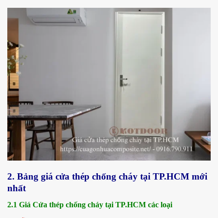
2. Bảng giá cửa thép chống cháy tại TP.HCM mới
nhất
2.1 Giá Cửa thép chống cháy tại TP.HCM các loại