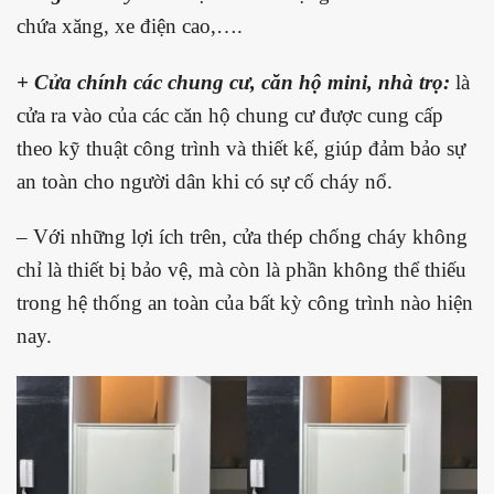
chứa xăng, xe điện cao,….
+ Cửa chính các chung cư, căn hộ mini, nhà trọ:
là
cửa ra vào của các căn hộ chung cư được cung cấp
theo kỹ thuật công trình và thiết kế, giúp đảm bảo sự
an toàn cho người dân khi có sự cố cháy nổ.
– Với những lợi ích trên, cửa thép chống cháy không
chỉ là thiết bị bảo vệ, mà còn là phần không thể thiếu
trong hệ thống an toàn của bất kỳ công trình nào hiện
nay.