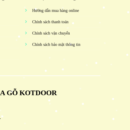
Hướng dẫn mua hàng online
Chính sách thanh toán
Chính sách vận chuyển
Chính sách bảo mật thông tin
ỬA GỖ KOTDOOR
.