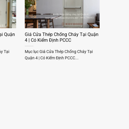
ại Quận
Giá Cửa Thép Chống Cháy Tại Quận
4 | Có Kiểm Định PCCC
y Tại
Mục lục Giá Cửa Thép Chống Cháy Tại
Quận 4 | Có Kiểm Định PCCC...