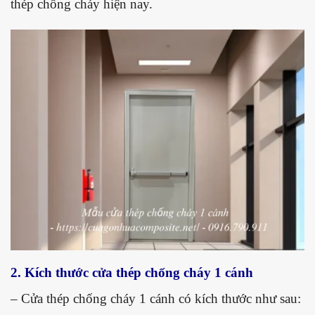
thép chống cháy hiện nay.
2. Kích thước cửa thép chống cháy 1 cánh
– Cửa thép chống cháy 1 cánh có kích thước như sau: