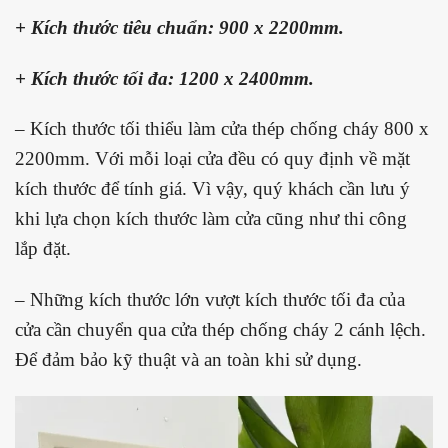
+ Kích thước tiêu chuẩn: 900 x 2200mm.
+ Kích thước tối đa: 1200 x 2400mm.
– Kích thước tối thiểu làm cửa thép chống cháy 800 x
2200mm. Với mỗi loại cửa đều có quy định về mặt
kích thước để tính giá. Vì vậy, quý khách cần lưu ý
khi lựa chọn kích thước làm cửa cũng như thi công
lắp đặt.
– Những kích thước lớn vượt kích thước tối đa của
cửa cần chuyển qua cửa thép chống cháy 2 cánh lệch.
Để đảm bảo kỹ thuật và an toàn khi sử dụng.