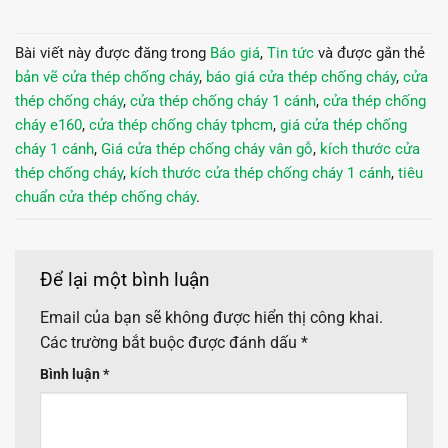
Bài viết này được đăng trong
Báo giá
,
Tin tức
và được gắn thẻ
bản vẽ cửa thép chống cháy
,
báo giá cửa thép chống cháy
,
cửa
thép chống cháy
,
cửa thép chống cháy 1 cánh
,
cửa thép chống
cháy e160
,
cửa thép chống cháy tphcm
,
giá cửa thép chống
cháy 1 cánh
,
Giá cửa thép chống cháy vân gỗ
,
kích thước cửa
thép chống cháy
,
kích thước cửa thép chống cháy 1 cánh
,
tiêu
chuẩn cửa thép chống cháy
.
Để lại một bình luận
Email của bạn sẽ không được hiển thị công khai.
Các trường bắt buộc được đánh dấu
*
Bình luận
*