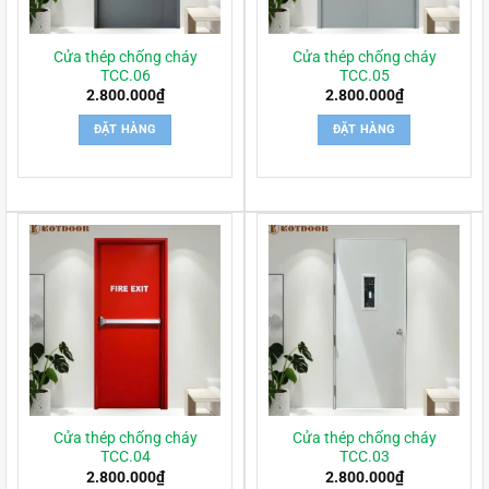
Cửa thép chống cháy
Cửa thép chống cháy
TCC.06
TCC.05
2.800.000
₫
2.800.000
₫
ĐẶT HÀNG
ĐẶT HÀNG
Cửa thép chống cháy
Cửa thép chống cháy
TCC.04
TCC.03
2.800.000
₫
2.800.000
₫