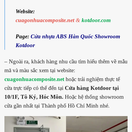
Website:
cuagonhuacomposite.net
&
kotdoor.com
Page:
Cửa nhựa ABS Hàn Quốc Showroom
Kotdoor
– Ngoài ra, khách hàng nhu cầu tìm hiểu thêm về mẫu
mã và màu sắc xem tại website:
cuagonhuacomposite.net
hoặc trải nghiệm thực tế
cửa trực tiếp có thể đến tại
Cửa hàng Kotdoor tại
10/1F, Tô Ký, Hóc Môn.
Hoặc hệ thống showroom
cửa gần nhất tại Thành phố Hồ Chí Minh nhé.