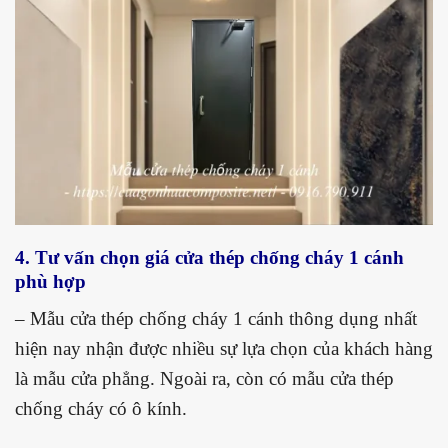
4. Tư vấn chọn giá cửa thép chống cháy 1 cánh
phù hợp
– Mẫu cửa thép chống cháy 1 cánh thông dụng nhất
hiện nay nhận được nhiều sự lựa chọn của khách hàng
là mẫu cửa phẳng. Ngoài ra, còn có mẫu cửa thép
chống cháy có ô kính.