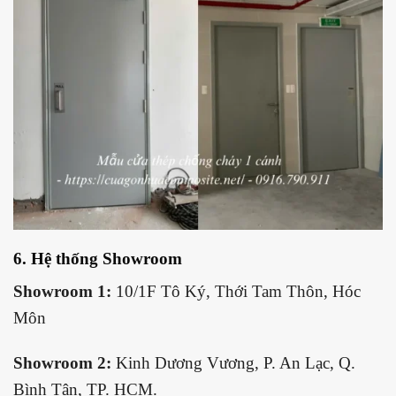
6. Hệ thống Showroom
Showroom 1:
10/1F Tô Ký, Thới Tam Thôn, Hóc
Môn
Showroom 2:
Kinh Dương Vương, P. An Lạc, Q.
Bình Tân, TP. HCM.