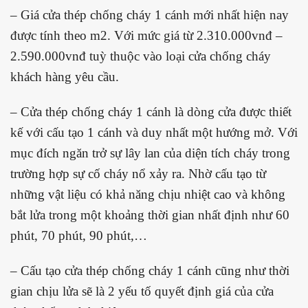
– Giá cửa thép chống cháy 1 cánh mới nhất hiện nay
được tính theo m2. Với mức giá từ 2.310.000vnđ –
2.590.000vnđ tuỳ thuộc vào loại cửa chống cháy
khách hàng yêu cầu.
– Cửa thép chống cháy 1 cánh là dòng cửa được thiết
kế với cấu tạo 1 cánh và duy nhất một hướng mở. Với
mục đích ngăn trở sự lây lan của diện tích cháy trong
trường hợp sự cố cháy nổ xảy ra.
Nhờ cấu tạo từ
những vật liệu có khả năng chịu nhiệt cao và không
bắt lửa trong một khoảng thời gian nhất định như 60
phút, 70 phút, 90 phút,…
– Cấu tạo cửa thép chống cháy 1 cánh cũng như thời
gian chịu lửa sẽ là 2 yếu tố quyết định giá của cửa