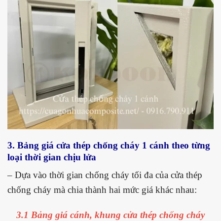
3. Bảng giá cửa thép chống cháy 1 cánh theo từng
loại thời gian chịu lửa
– Dựa vào thời gian chống cháy tối đa của cửa thép
chống cháy mà chia thành hai mức giá khác nhau:
3.1 Bảng giá cánh, khung cửa thép chống cháy