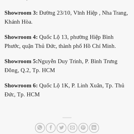
Showroom 3:
Đường 23/10, Vĩnh Hiệp , Nha Trang,
Khánh Hòa.
Showroom 4:
Quốc Lộ 13, phường Hiệp Bình
Phước, quận Thủ Đức, thành phố Hồ Chí Minh.
Showroom 5:
Nguyễn Duy Trinh, P. Bình Trưng
Đông, Q.2, Tp. HCM
Showroom 6:
Quốc Lộ 1K, P. Linh Xuân, Tp. Thủ
Đức, Tp. HCM