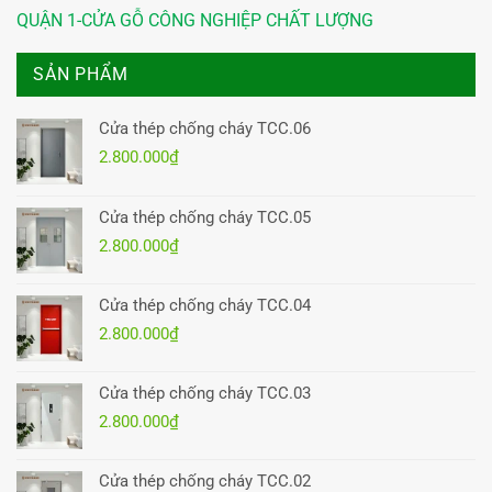
QUẬN 1-CỬA GỖ CÔNG NGHIỆP CHẤT LƯỢNG
SẢN PHẨM
Cửa thép chống cháy TCC.06
2.800.000
₫
Cửa thép chống cháy TCC.05
2.800.000
₫
Cửa thép chống cháy TCC.04
2.800.000
₫
Cửa thép chống cháy TCC.03
2.800.000
₫
Cửa thép chống cháy TCC.02