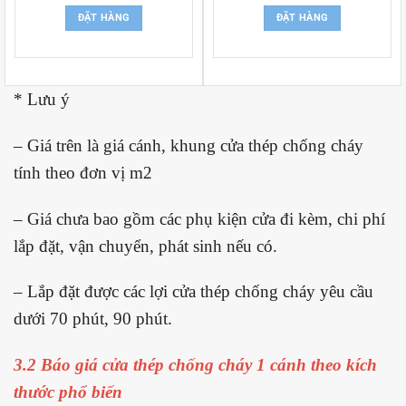
ĐẶT HÀNG
ĐẶT HÀNG
* Lưu ý
– Giá trên là giá cánh, khung cửa thép chống cháy
tính theo đơn vị m2
– Giá chưa bao gồm các phụ kiện cửa đi kèm, chi phí
lắp đặt, vận chuyển, phát sinh nếu có.
– Lắp đặt được các lợi cửa thép chống cháy yêu cầu
dưới 70 phút, 90 phút.
3.2 Báo giá cửa thép chống cháy 1 cánh theo kích
thước phổ biến