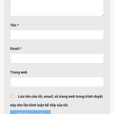
Tên
*
Email
*
Trang web
Lưu tên của tôi, email, và trang web trong trình duyệt
này cho lần bình luận kế tiếp của tôi.