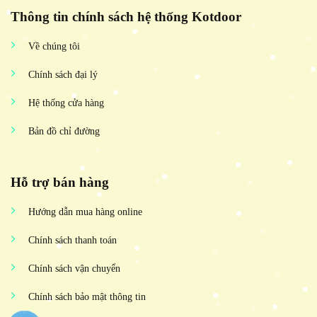
Thông tin chính sách hệ thống Kotdoor
Về chúng tôi
Chính sách đại lý
Hệ thống cửa hàng
Bản đồ chỉ đường
Hỗ trợ bán hàng
Hướng dẫn mua hàng online
Chính sách thanh toán
Chính sách vận chuyển
Chính sách bảo mật thông tin