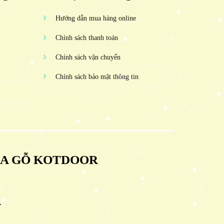
Hướng dẫn mua hàng online
Chính sách thanh toán
Chính sách vận chuyển
Chính sách bảo mật thông tin
ỬA GỖ KOTDOOR
.