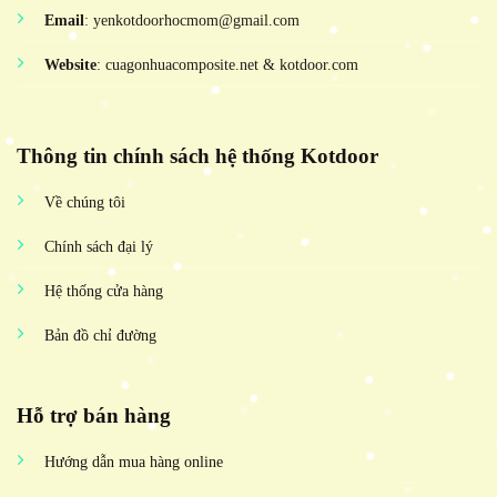
Email
: yenkotdoorhocmom@gmail.com
Website
: cuagonhuacomposite.net & kotdoor.com
Thông tin chính sách hệ thống Kotdoor
Về chúng tôi
Chính sách đại lý
Hệ thống cửa hàng
Bản đồ chỉ đường
Hỗ trợ bán hàng
Hướng dẫn mua hàng online