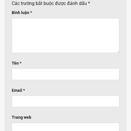
Các trường bắt buộc được đánh dấu
*
Bình luận
*
Tên
*
Email
*
Trang web