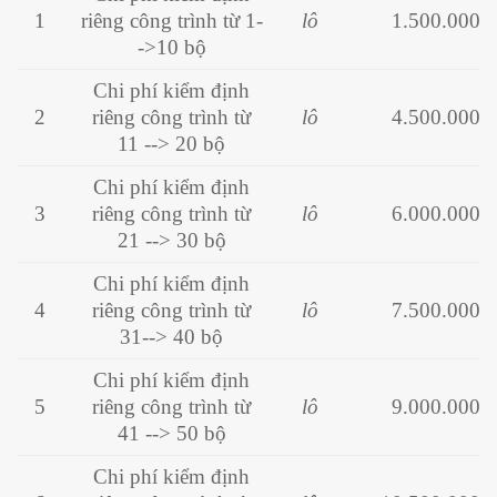
1
riêng công trình từ 1-
lô
1.500.000
->10 bộ
Chi phí kiểm định
2
riêng công trình
từ
lô
4.500.000
11 --> 20 bộ
Chi phí kiểm định
3
riêng công trình từ
lô
6.000.000
21 --> 30 bộ
Chi phí kiểm định
4
riêng công trình từ
lô
7.500.000
31--> 40 bộ
Chi phí kiểm định
5
riêng công trình từ
lô
9.000.000
41 --> 50 bộ
Chi phí kiểm định