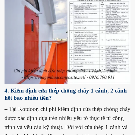
4. Kiểm định cửa thép chống cháy 1 cánh, 2 cánh
hết bao nhiêu tiền?
– Tại Kotdoor, chi phí kiểm định cửa thép chống cháy
được xác định dựa trên nhiều yếu tố thực tế từ công
trình và yêu cầu kỹ thuật. Đối với cửa thép 1 cánh và