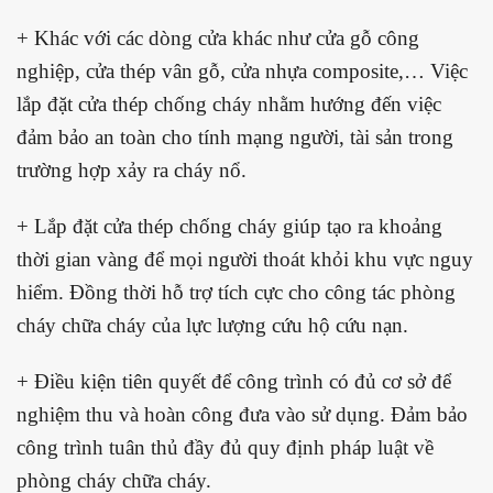
+ Khác với các dòng cửa khác như cửa gỗ công
nghiệp, cửa thép vân gỗ, cửa nhựa composite,… Việc
lắp đặt cửa thép chống cháy nhằm hướng đến việc
đảm bảo an toàn cho tính mạng người, tài sản trong
trường hợp xảy ra cháy nổ.
+ Lắp đặt cửa thép chống cháy giúp tạo ra khoảng
thời gian vàng để mọi người thoát khỏi khu vực nguy
hiểm. Đồng thời hỗ trợ tích cực cho công tác phòng
cháy chữa cháy của lực lượng cứu hộ cứu nạn.
+ Điều kiện tiên quyết để công trình có đủ cơ sở để
nghiệm thu và hoàn công đưa vào sử dụng. Đảm bảo
công trình tuân thủ đầy đủ quy định pháp luật về
phòng cháy chữa cháy.