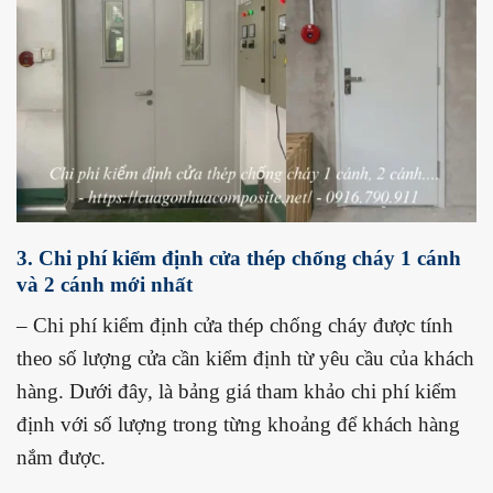
3. Chi phí kiểm định cửa thép chống cháy 1 cánh
và 2 cánh mới nhất
– Chi phí kiểm định cửa thép chống cháy được tính
theo số lượng cửa cần kiểm định từ yêu cầu của khách
hàng. Dưới đây, là bảng giá tham khảo chi phí kiểm
định với số lượng trong từng khoảng để khách hàng
nắm được.