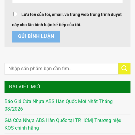
Lưu tên của tôi, email, và trang web trong trình duyệt
này cho lần bình luận kế tiếp của tôi.
BÀI VIẾT MỚI
Báo Giá Cửa Nhựa ABS Hàn Quốc Mới Nhất Tháng
08/2026
Giá Cửa Nhựa ABS Hàn Quốc tại TP.HCM| Thương hiệu
KOS chính hãng