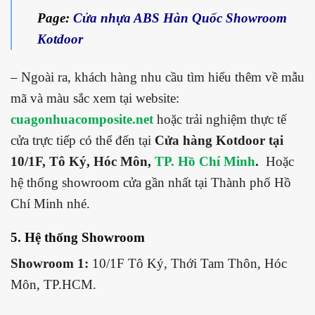
Page:
Cửa nhựa ABS Hàn Quốc Showroom
Kotdoor
– Ngoài ra, khách hàng nhu cầu tìm hiểu thêm về mẫu
mã và màu sắc xem tại website:
cuagonhuacomposite.net
hoặc trải nghiệm thực tế
cửa trực tiếp có thể đến tại
Cửa hàng Kotdoor tại
10/1F, Tô Ký, Hóc Môn,
TP. Hồ Chí Minh
.
Hoặc
hệ thống showroom cửa gần nhất tại Thành phố Hồ
Chí Minh nhé.
5. Hệ thống Showroom
Showroom 1:
10/1F Tô Ký, Thới Tam Thôn, Hóc
Môn, TP.HCM.