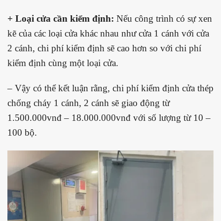
+ Loại cửa cần kiểm định:
Nếu công trình có sự xen
kẽ của các loại cửa khác nhau như cửa 1 cánh với cửa
2 cánh, chi phí kiểm định sẽ cao hơn so với chi phí
kiểm định cùng một loại cửa.
– Vậy có thể kết luận rằng, chi phí kiểm định cửa thép
chống cháy 1 cánh, 2 cánh sẽ giao động từ
1.500.000vnđ – 18.000.000vnđ với số lượng từ 10 –
100 bộ.