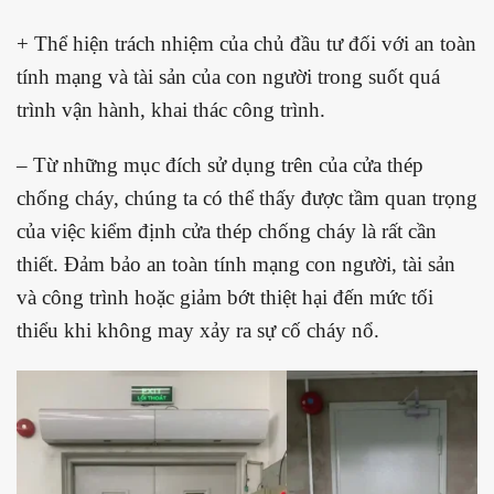
+ Thể hiện trách nhiệm của chủ đầu tư đối với an toàn
tính mạng và tài sản của con người trong suốt quá
trình vận hành, khai thác công trình.
– Từ những mục đích sử dụng trên của cửa thép
chống cháy, chúng ta có thể thấy được tầm quan trọng
của việc kiểm định cửa thép chống cháy là rất cần
thiết. Đảm bảo an toàn tính mạng con người, tài sản
và công trình hoặc giảm bớt thiệt hại đến mức tối
thiểu khi không may xảy ra sự cố cháy nổ.