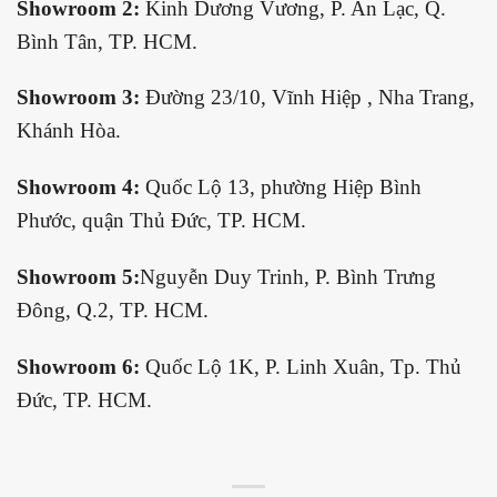
Showroom 2:
Kinh Dương Vương, P. An Lạc, Q.
Bình Tân, TP. HCM.
Showroom 3:
Đường 23/10, Vĩnh Hiệp , Nha Trang,
Khánh Hòa.
Showroom 4:
Quốc Lộ 13, phường Hiệp Bình
Phước, quận Thủ Đức, TP. HCM.
Showroom 5:
Nguyễn Duy Trinh, P. Bình Trưng
Đông, Q.2, TP. HCM.
Showroom 6:
Quốc Lộ 1K, P. Linh Xuân, Tp. Thủ
Đức, TP. HCM.