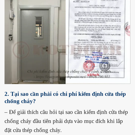
2. Tại sao cần phải có chi phí kiểm định cửa thép
chống cháy?
– Để giải thích câu hỏi tại sao cần kiểm định cửa thép
chống cháy đầu tiên phải dựa vào mục đích khi lắp
đặt cửa thép chống cháy.