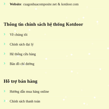
Website
: cuagonhuacomposite.net & kotdoor.com
Thông tin chính sách hệ thống Kotdoor
Về chúng tôi
Chính sách đại lý
Hệ thống cửa hàng
Bản đồ chỉ đường
Hỗ trợ bán hàng
Hướng dẫn mua hàng online
Chính sách thanh toán