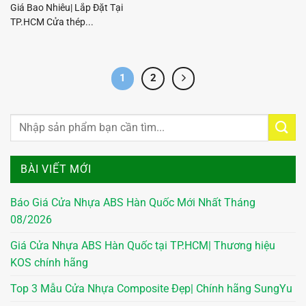
Giá Bao Nhiêu| Lắp Đặt Tại
TP.HCM Cửa thép...
1
2
BÀI VIẾT MỚI
Báo Giá Cửa Nhựa ABS Hàn Quốc Mới Nhất Tháng
08/2026
Giá Cửa Nhựa ABS Hàn Quốc tại TP.HCM| Thương hiệu
KOS chính hãng
Top 3 Mẫu Cửa Nhựa Composite Đẹp| Chính hãng SungYu