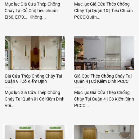
Mục lục Giá Cửa Thép Chống
Mục lục Giá Cửa Thép Chống
Cháy Tại Củ Chi| Tiêu chuẩn
Cháy Tại Quận 10 | Tiêu Chuẩn
EI60, EI70,… Không...
PCCC Quận...
Giá Cửa Thép Chống Cháy Tại
Giá Cửa Thép Chống Cháy Tại
Quận 9 | Có Kiểm Định
Quận 4 | Có Kiểm Định PCCC
Mục lục Giá Cửa Thép Chống
Mục lục Giá Cửa Thép Chống
Cháy Tại Quận 9 | Có Kiểm Định
Cháy Tại Quận 4 | Có Kiểm Định
Với...
PCCC...