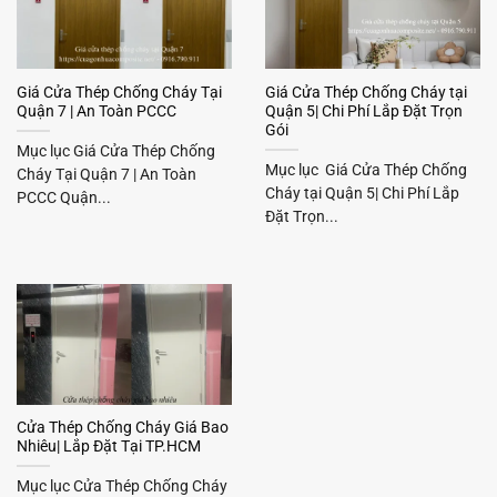
Giá Cửa Thép Chống Cháy Tại
Giá Cửa Thép Chống Cháy tại
Quận 7 | An Toàn PCCC
Quận 5| Chi Phí Lắp Đặt Trọn
Gói
Mục lục Giá Cửa Thép Chống
Mục lục Giá Cửa Thép Chống
Cháy Tại Quận 7 | An Toàn
Cháy tại Quận 5| Chi Phí Lắp
PCCC Quận...
Đặt Trọn...
Cửa Thép Chống Cháy Giá Bao
Nhiêu| Lắp Đặt Tại TP.HCM
Mục lục Cửa Thép Chống Cháy