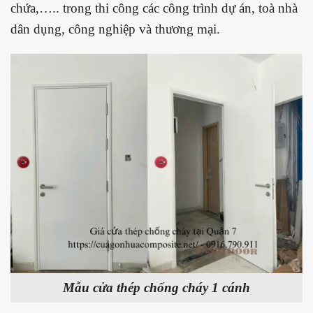
chứa,….. trong thi công các công trình dự án, toà nhà
dân dụng, công nghiệp và thương mại.
Mẫu cửa thép chống cháy 1 cánh