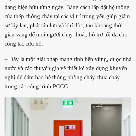
đang hiện hữu từng ngày. Bằng cách lắp đặt hệ thống
cửa thép chống cháy tại các vị trí trọng yếu giúp giảm
sự lây lan, phát tán lửa và khí độc, tạo khoảng thời
gian vàng để mọi người chạy thoát, hỗ trợ tối đa cho
công tác cứu hộ.
– Đây là một giải pháp mang tính bền vững, được nhà
nước và các chuyên gia về thiết kế xây dựng khuyến
nghị để đảm bảo hệ thống phòng cháy chữa cháy
trong các công trình PCCC.