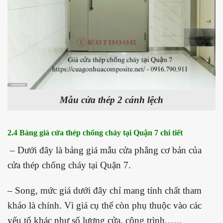
Mẫu cửa thép 2 cánh lệch
2.4 Bảng giá cửa thép chống cháy tại Quận 7
chi tiết
– Dưới đây là bảng giá mẫu cửa phẳng cơ bản của
cửa thép chống cháy tại Quận 7.
– Song, mức giá dưới đây chỉ mang tính chất tham
khảo là chính. Vì giá cụ thể còn phụ thuộc vào các
yếu tố khác như số lượng cửa, công trình,…..