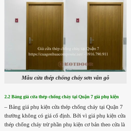
Mẫu cửa thép chống cháy sơn vân gỗ
2.2 Bảng giá cửa thép chống cháy tại Quận 7 giá phụ kiện
– Bảng giá phụ kiện cửa thép chống cháy tại Quận 7
thường không có giá cố định. Bởi vì giá phụ kiện cửa
thép chống cháy trừ phần phụ kiện cơ bản theo cửa là