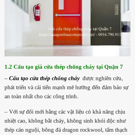
1.2 Cấu tạo giá cửa thép chống cháy tại Quận 7
–
Cấu tạo cửa thép chống cháy
được nghiên cứu,
phát triển và cải tiến mạnh mẽ hướng đến đảm bảo sự
an toàn nhất cho các công trình.
– Với sự đổi mới bằng các vật liệu có khả năng chịu
nhiệt cao, không bắt cháy, không sinh khói độc như
thép cán nguội, bông đá dragon rockwool, tấm thạch