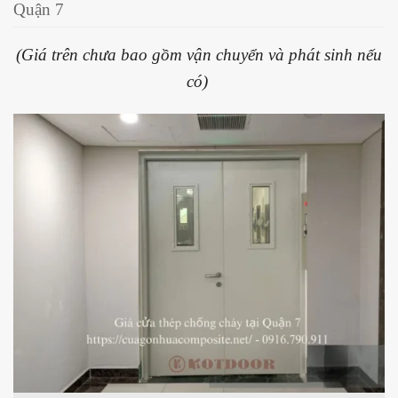
Quận 7
(Giá trên chưa bao gồm vận chuyển và phát sinh nếu
có)