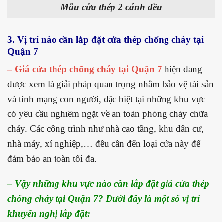
Mẫu cửa thép 2 cánh đều
3. Vị trí nào cần lắp đặt cửa thép chống cháy tại
Quận 7
– Giá cửa thép chống cháy tại Quận 7
hiện đang
được xem là giải pháp quan trọng nhằm bảo vệ tài sản
và tính mạng con người, đặc biệt tại những khu vực
có yêu cầu nghiêm ngặt về an toàn phòng cháy chữa
cháy. Các công trình như nhà cao tầng, khu dân cư,
nhà máy, xí nghiệp,… đều cần đến loại cửa này để
đảm bảo an toàn tối đa.
– Vậy những khu vực nào cần lắp đặt giá cửa thép
chống cháy tại Quận 7? Dưới đây là một số vị trí
khuyến nghị lắp đặt: