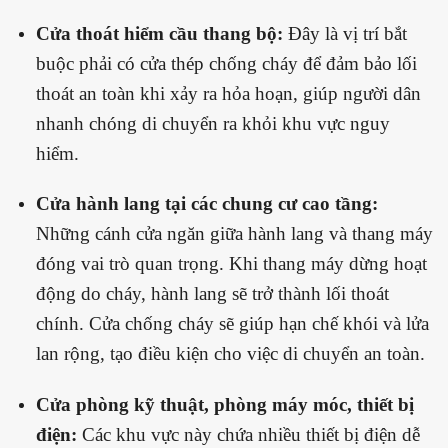
Cửa thoát hiểm cầu thang bộ:
Đây là vị trí bắt
buộc phải có cửa thép chống cháy để đảm bảo lối
thoát an toàn khi xảy ra hỏa hoạn, giúp người dân
nhanh chóng di chuyển ra khỏi khu vực nguy
hiểm.
Cửa hành lang tại các chung cư cao tầng:
Những cánh cửa ngăn giữa hành lang và thang máy
đóng vai trò quan trọng. Khi thang máy dừng hoạt
động do cháy, hành lang sẽ trở thành lối thoát
chính. Cửa chống cháy sẽ giúp hạn chế khói và lửa
lan rộng, tạo điều kiện cho việc di chuyển an toàn.
Cửa phòng kỹ thuật, phòng máy móc, thiết bị
điện:
Các khu vực này chứa nhiều thiết bị điện dễ