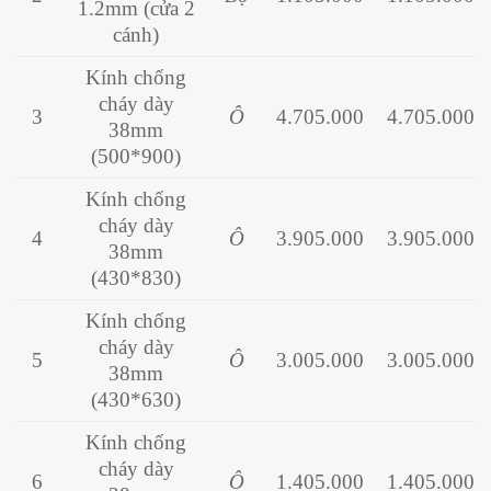
1.2mm (cửa 2
cánh)
Kính chống
cháy dày
3
Ô
4.705.000
4.705.000
38mm
(500*900)
Kính chống
cháy dày
4
Ô
3.905.000
3.905.000
38mm
(430*830)
Kính chống
cháy dày
5
Ô
3.005.000
3.005.000
38mm
(430*630)
Kính chống
cháy dày
6
Ô
1.405.000
1.405.000