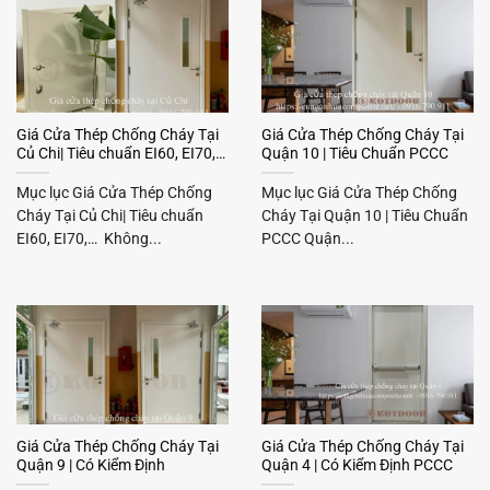
Giá Cửa Thép Chống Cháy Tại
Giá Cửa Thép Chống Cháy Tại
Củ Chi| Tiêu chuẩn EI60, EI70,…
Quận 10 | Tiêu Chuẩn PCCC
Mục lục Giá Cửa Thép Chống
Mục lục Giá Cửa Thép Chống
Cháy Tại Củ Chi| Tiêu chuẩn
Cháy Tại Quận 10 | Tiêu Chuẩn
EI60, EI70,… Không...
PCCC Quận...
Giá Cửa Thép Chống Cháy Tại
Giá Cửa Thép Chống Cháy Tại
Quận 9 | Có Kiểm Định
Quận 4 | Có Kiểm Định PCCC