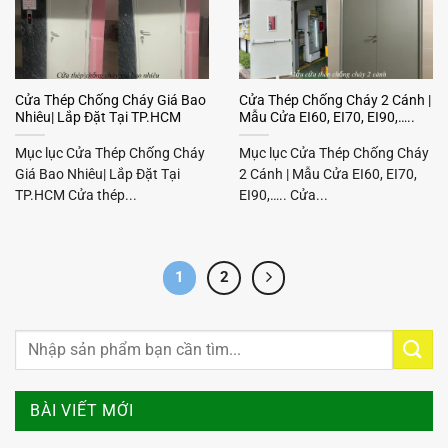
Cửa Thép Chống Cháy Giá Bao
Cửa Thép Chống Cháy 2 Cánh |
Nhiêu| Lắp Đặt Tại TP.HCM
Mẫu Cửa EI60, EI70, EI90,…..
Mục lục Cửa Thép Chống Cháy
Mục lục Cửa Thép Chống Cháy
Giá Bao Nhiêu| Lắp Đặt Tại
2 Cánh | Mẫu Cửa EI60, EI70,
TP.HCM Cửa thép...
EI90,….. Cửa...
1
2
BÀI VIẾT MỚI