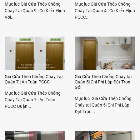
Mục lục Giá Cửa Thép Chống
Mục lục Giá Cửa Thép Chống
Cháy Tại Quận 9 | Có Kiểm Định
Cháy Tại Quận 4 | Có Kiểm Định
Với...
PCCC...
Giá Cửa Thép Chống Cháy Tại
Giá Cửa Thép Chống Cháy tại
Quận 7 | An Toàn PCCC
Quận 5| Chi Phí Lắp Đặt Trọn
Gói
Mục lục Giá Cửa Thép Chống
Mục lục Giá Cửa Thép Chống
Cháy Tại Quận 7 | An Toàn
Cháy tại Quận 5| Chi Phí Lắp
PCCC Quận...
Đặt Trọn...