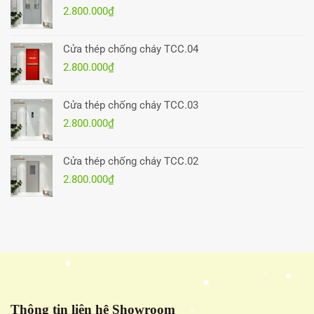
2.800.000
₫
Cửa thép chống cháy TCC.04
2.800.000
₫
Cửa thép chống cháy TCC.03
2.800.000
₫
Cửa thép chống cháy TCC.02
2.800.000
₫
Thông tin liên hệ Showroom