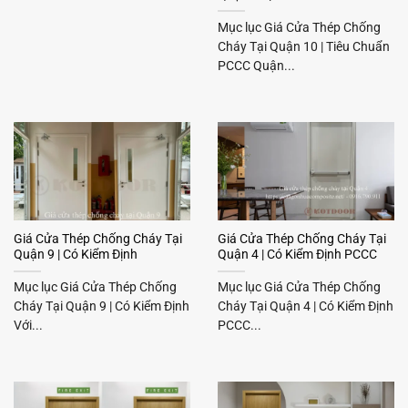
Mục lục Giá Cửa Thép Chống
Cháy Tại Quận 10 | Tiêu Chuẩn
PCCC Quận...
Giá Cửa Thép Chống Cháy Tại
Giá Cửa Thép Chống Cháy Tại
Quận 9 | Có Kiểm Định
Quận 4 | Có Kiểm Định PCCC
Mục lục Giá Cửa Thép Chống
Mục lục Giá Cửa Thép Chống
Cháy Tại Quận 9 | Có Kiểm Định
Cháy Tại Quận 4 | Có Kiểm Định
Với...
PCCC...