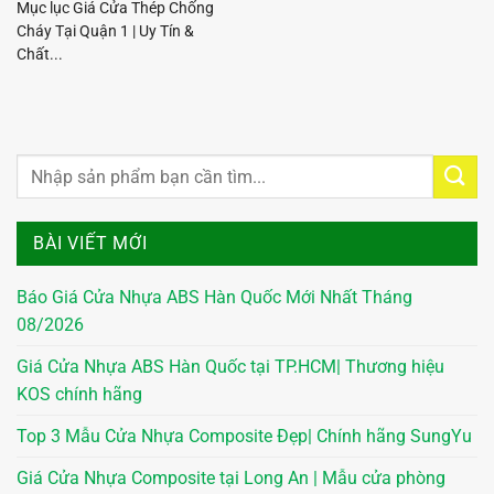
Mục lục Giá Cửa Thép Chống
Cháy Tại Quận 1 | Uy Tín &
Chất...
BÀI VIẾT MỚI
Báo Giá Cửa Nhựa ABS Hàn Quốc Mới Nhất Tháng
08/2026
Giá Cửa Nhựa ABS Hàn Quốc tại TP.HCM| Thương hiệu
KOS chính hãng
Top 3 Mẫu Cửa Nhựa Composite Đẹp| Chính hãng SungYu
Giá Cửa Nhựa Composite tại Long An | Mẫu cửa phòng