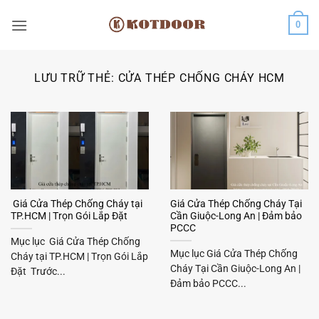
Bỏ
0
qua
nội
dung
LƯU TRỮ THẺ:
CỬA THÉP CHỐNG CHÁY HCM
Giá Cửa Thép Chống Cháy tại
Giá Cửa Thép Chống Cháy Tại
TP.HCM | Trọn Gói Lắp Đặt
Cần Giuộc-Long An | Đảm bảo
PCCC
Mục lục Giá Cửa Thép Chống
Mục lục Giá Cửa Thép Chống
Cháy tại TP.HCM | Trọn Gói Lắp
Cháy Tại Cần Giuộc-Long An |
Đặt Trước...
Đảm bảo PCCC...