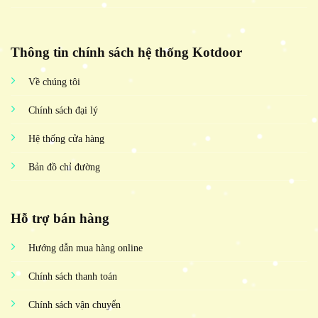
Thông tin chính sách hệ thống Kotdoor
Về chúng tôi
Chính sách đại lý
Hệ thống cửa hàng
Bản đồ chỉ đường
Hỗ trợ bán hàng
Hướng dẫn mua hàng online
Chính sách thanh toán
Chính sách vận chuyển