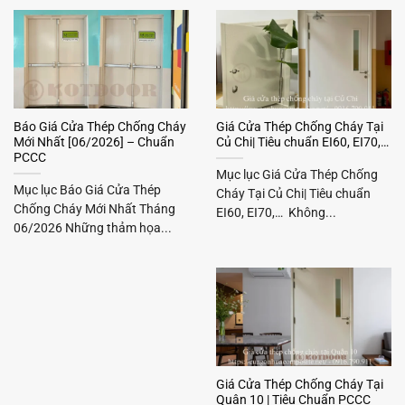
Báo Giá Cửa Thép Chống Cháy
Giá Cửa Thép Chống Cháy Tại
Mới Nhất [06/2026] – Chuẩn
Củ Chi| Tiêu chuẩn EI60, EI70,…
PCCC
Mục lục Giá Cửa Thép Chống
Mục lục Báo Giá Cửa Thép
Cháy Tại Củ Chi| Tiêu chuẩn
Chống Cháy Mới Nhất Tháng
EI60, EI70,… Không...
06/2026 Những thảm họa...
Giá Cửa Thép Chống Cháy Tại
Quận 10 | Tiêu Chuẩn PCCC