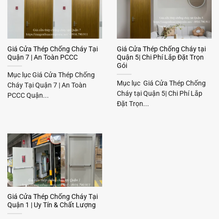
Giá Cửa Thép Chống Cháy Tại
Giá Cửa Thép Chống Cháy tại
Quận 7 | An Toàn PCCC
Quận 5| Chi Phí Lắp Đặt Trọn
Gói
Mục lục Giá Cửa Thép Chống
Mục lục Giá Cửa Thép Chống
Cháy Tại Quận 7 | An Toàn
Cháy tại Quận 5| Chi Phí Lắp
PCCC Quận...
Đặt Trọn...
Giá Cửa Thép Chống Cháy Tại
Quận 1 | Uy Tín & Chất Lượng