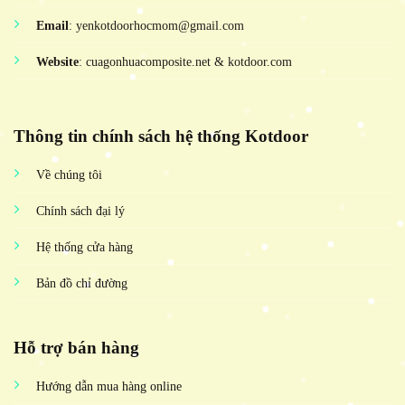
Email
: yenkotdoorhocmom@gmail.com
Website
: cuagonhuacomposite.net & kotdoor.com
Thông tin chính sách hệ thống Kotdoor
Về chúng tôi
Chính sách đại lý
Hệ thống cửa hàng
Bản đồ chỉ đường
Hỗ trợ bán hàng
Hướng dẫn mua hàng online