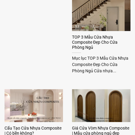
TOP 3 Mẫu Cửa Nhựa
Composite Đẹp Cho Cửa
Phòng Ngủ
Mục lục TOP 3 Mẫu Cửa Nhựa
Composite Đẹp Cho Cửa
Phòng Ngủ Cửa nhựa...
Cấu Tạo Cửa Nhựa Composite
Giá Cửa Vòm Nhựa Composite
| Có bền không?
| Mẫu cửa phòng ngủ đẹp