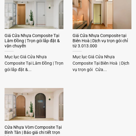
Giá Cửa Nhựa Composite Tại
Giá Cửa Nhựa Composite tại
Lâm Đồng | Trọn gói lắp đặt &
Biên Hoà | Dịch vụ trọn gói chỉ
vận chuyển
từ 3.013.000
Mục lục Giá Cửa Nhựa
Mục lục Giá Cửa Nhựa
Composite Tại Lâm Đồng | Trọn
Composite Tại Biên Hoà | Dịch
gói lắp đặt &...
vụ trọn gói Cửa...
Cửa Nhựa Vòm Composite Tại
Bình Tân | Báo giá chi tiết trọn