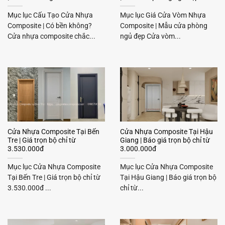
Mục lục Cấu Tạo Cửa Nhựa
Mục lục Giá Cửa Vòm Nhựa
Composite | Có bền không?
Composite | Mẫu cửa phòng
Cửa nhựa composite chắc...
ngủ đẹp Cửa vòm...
Cửa Nhựa Composite Tại Bến
Cửa Nhựa Composite Tại Hậu
Tre | Giá trọn bộ chỉ từ
Giang | Báo giá trọn bộ chỉ từ
3.530.000đ
3.000.000đ
Mục lục Cửa Nhựa Composite
Mục lục Cửa Nhựa Composite
Tại Bến Tre | Giá trọn bộ chỉ từ
Tại Hậu Giang | Báo giá trọn bộ
3.530.000đ ...
chỉ từ...