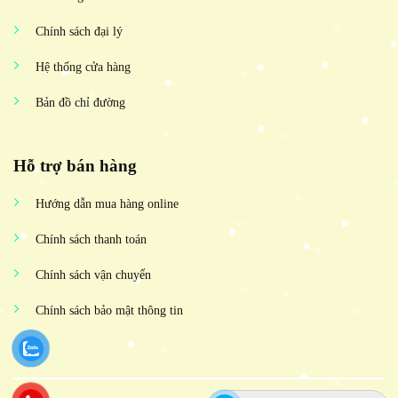
Chính sách đại lý
Hệ thống cửa hàng
Bản đồ chỉ đường
Hỗ trợ bán hàng
Hướng dẫn mua hàng online
Chính sách thanh toán
Chính sách vận chuyển
Chính sách bảo mật thông tin