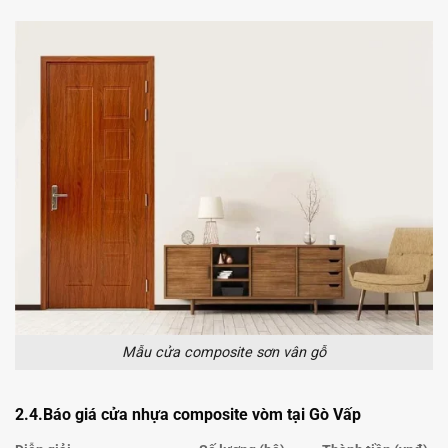
Mẫu cửa composite sơn vân gỗ
2.4.
Báo giá cửa nhựa composite
vòm
tại Gò Vấp