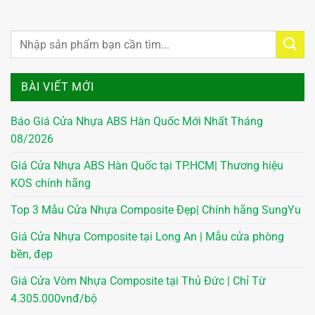
BÀI VIẾT MỚI
Báo Giá Cửa Nhựa ABS Hàn Quốc Mới Nhất Tháng
08/2026
Giá Cửa Nhựa ABS Hàn Quốc tại TP.HCM| Thương hiệu
KOS chính hãng
Top 3 Mẫu Cửa Nhựa Composite Đẹp| Chính hãng SungYu
Giá Cửa Nhựa Composite tại Long An | Mẫu cửa phòng
bền, đẹp
Giá Cửa Vòm Nhựa Composite tại Thủ Đức | Chỉ Từ
4.305.000vnđ/bộ