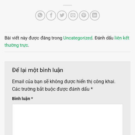
Bài viết này được đăng trong
Uncategorized
. Đánh dấu
liên kết
thường trực
.
Để lại một bình luận
Email của bạn sẽ không được hiển thị công khai.
Các trường bắt buộc được đánh dấu
*
Bình luận
*