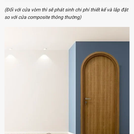
(Đối với cửa vòm thì sẽ phát sinh chi phí thiết kế và lắp đặt
so với cửa composite thông thường)