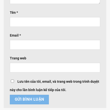
Tên
*
Email
*
Trang web
Lưu tên của tôi, email, và trang web trong trình duyệt
này cho lần bình luận kế tiếp của tôi.