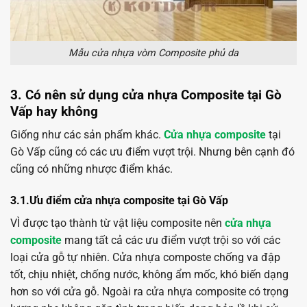
Mẫu cửa nhựa vòm Composite phủ da
3. Có nên sử dụng cửa nhựa Composite tại Gò
Vấp hay không
Giống như các sản phẩm khác.
Cửa nhựa composite
tại
Gò Vấp cũng có các ưu điểm vượt trội. Nhưng bên cạnh đó
cũng có những nhược điểm khác.
3.1.Ưu điểm cửa nhựa composite tại Gò Vấp
VÌ được tạo thành từ vật liệu composite nên
cửa nhựa
composite
mang tất cả các ưu điểm vượt trội so với các
loại cửa gỗ tự nhiên. Cửa nhựa composte chống va đập
tốt, chịu nhiệt, chống nước, không ẩm mốc, khó biến dạng
hơn so với cửa gỗ. Ngoài ra cửa nhựa composite có trọng