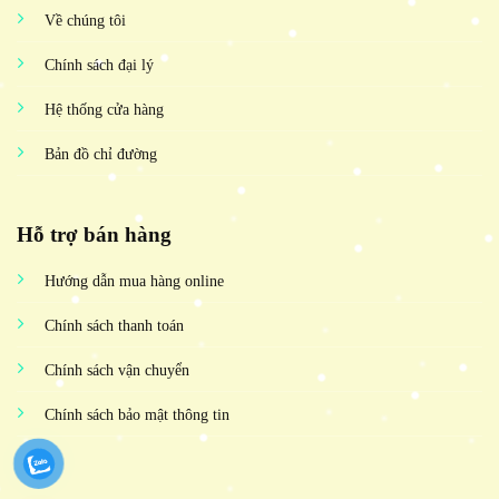
Về chúng tôi
Chính sách đại lý
Hệ thống cửa hàng
Bản đồ chỉ đường
Hỗ trợ bán hàng
Hướng dẫn mua hàng online
Chính sách thanh toán
Chính sách vận chuyển
Chính sách bảo mật thông tin