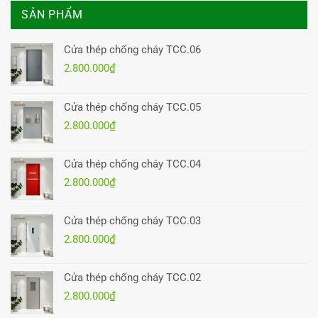
SẢN PHẨM
Cửa thép chống cháy TCC.06
2.800.000
₫
Cửa thép chống cháy TCC.05
2.800.000
₫
Cửa thép chống cháy TCC.04
2.800.000
₫
Cửa thép chống cháy TCC.03
2.800.000
₫
Cửa thép chống cháy TCC.02
2.800.000
₫