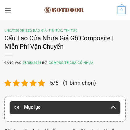
Bỏ
0
qua
nội
dung
UNCATEGORIZED
,
BÁO GIÁ
,
TIN TỨC
,
TIN TỨC
Cấu Tạo Cửa Nhựa Giả Gỗ Composite |
Miễn Phí Vận Chuyển
ĐĂNG VÀO
28/05/2024
BỞI
COMPOSITE CỬA GỖ NHỰA
5/5 - (1 bình chọn)
Mục lục