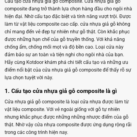
Cấu tạo cửa nhựa giả gỗ composite. Cửa nhựa giả gỗ
composite đang trở thành lựa chọn hàng đầu cho ngôi nhà
hiện đại. Nhờ cấu tạo đặc biệt và tính năng vượt trội. Được
làm từ vật liệu composite cao cấp. cửa nhựa giả gỗ không
chỉ mang đến vẻ đẹp tự nhiên như gỗ thật. Còn khắc phục
được những hạn chế của gỗ truyền thống. Với khả năng
chống ẩm, chống mối mọt và độ bền cao. Loại cửa này
đảm bảo sự an toàn và tiện nghi cho ngôi nhà của bạn.
Hãy cùng Kotdoor khám phá chi tiết cấu tạo và những ưu
điểm nổi bật của cửa nhựa giả gỗ composite để thấy rõ sự
lựa chọn tuyệt vời này.
1. Cấu tạo cửa nhựa giả gỗ composite là gì
Cửa nhựa giả gỗ composite là loại cửa nhựa được làm từ
vật liệu composite. Với vẻ ngoài giống với gỗ tự nhiên
nhưng khắc phục được những những nhược điểm của gỗ
thật. Nhờ vậy cửa nhựa composite được ứng dụng rộng rãi
trong các công trình hiện nay.