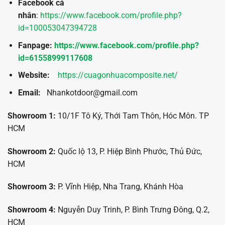
Facebook cá
nhân
:
https://www.facebook.com/profile.php?
id=100053047394728
Fanpage:
https://www.facebook.com/profile.php?
id=61558999117608
Website:
https://cuagonhuacomposite.net/
Email:
Nhankotdoor@gmail.com
Showroom 1:
10/1F Tô Ký, Thới Tam Thôn, Hóc Môn. TP
HCM
Showroom 2:
Quốc lộ 13, P. Hiệp Bình Phước, Thủ Đức,
HCM
Showroom 3:
P. Vĩnh Hiệp, Nha Trang, Khánh Hòa
Showroom 4:
Nguyễn Duy Trinh, P. Bình Trưng Đông, Q.2,
HCM