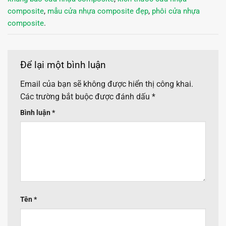
composite
,
mẫu cửa nhựa composite đẹp
,
phôi cửa nhựa
composite
.
Để lại một bình luận
Email của bạn sẽ không được hiển thị công khai.
Các trường bắt buộc được đánh dấu
*
Bình luận
*
Tên
*