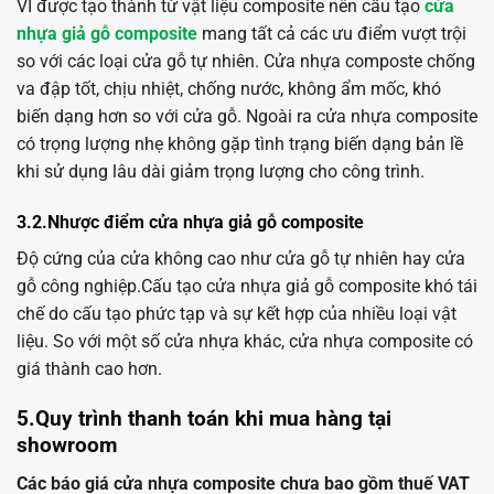
VÌ được tạo thành từ vật liệu composite nên cấu tạo
cửa
nhựa giả gỗ composite
mang tất cả các ưu điểm vượt trội
so với các loại cửa gỗ tự nhiên. Cửa nhựa composte chống
va đập tốt, chịu nhiệt, chống nước, không ẩm mốc, khó
biến dạng hơn so với cửa gỗ. Ngoài ra cửa nhựa composite
có trọng lượng nhẹ không gặp tình trạng biến dạng bản lề
khi sử dụng lâu dài giảm trọng lượng cho công trình.
3.2.Nhược điểm cửa nhựa giả gỗ composite
Độ cứng của cửa không cao như cửa gỗ tự nhiên hay cửa
gỗ công nghiệp.Cấu tạo cửa nhựa giả gỗ composite khó tái
chế do cấu tạo phức tạp và sự kết hợp của nhiều loại vật
liệu. So với một số cửa nhựa khác, cửa nhựa composite có
giá thành cao hơn.
5.Quy trình thanh toán khi mua hàng tại
showroom
Các báo giá cửa nhựa composite chưa bao gồm thuế VAT