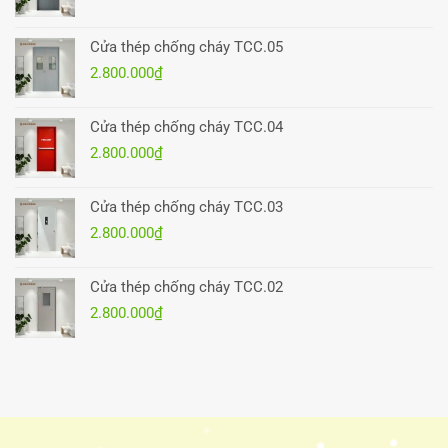
Cửa thép chống cháy TCC.05
2.800.000
₫
Cửa thép chống cháy TCC.04
2.800.000
₫
Cửa thép chống cháy TCC.03
2.800.000
₫
Cửa thép chống cháy TCC.02
2.800.000
₫