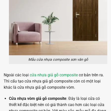
Mẫu cửa nhựa composite sơn vân gỗ
Ngoài các loại
cửa nhựa giả gỗ composite
cơ bản trên ra.
Thì cấu tạo cửa nhựa giả gỗ composite còn có một loại
khác là cửa nhựa giả gỗ composite vòm.
Cửa nhựa vòm giả gỗ composite
: Đây là loại cửa có
thiết kế đặc biệt nên có giá thành cao hơn các loại cửa
nhựa composite cơ bản. Với màu sắc, mẫu mã đa dạng