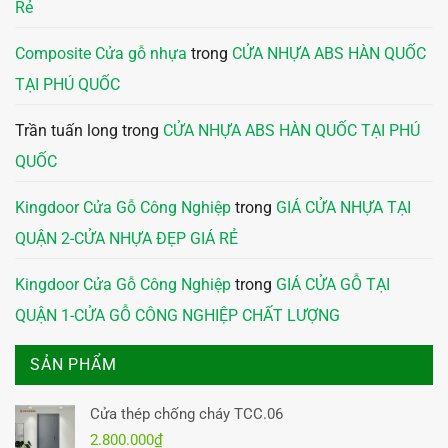
Rẻ
Composite Cửa gỗ nhựa
trong
CỬA NHỰA ABS HÀN QUỐC
TẠI PHÚ QUỐC
Trần tuấn long
trong
CỬA NHỰA ABS HÀN QUỐC TẠI PHÚ
QUỐC
Kingdoor Cửa Gỗ Công Nghiệp
trong
GIÁ CỬA NHỰA TẠI
QUẬN 2-CỬA NHỰA ĐẸP GIÁ RẺ
Kingdoor Cửa Gỗ Công Nghiệp
trong
GIÁ CỬA GỖ TẠI
QUẬN 1-CỬA GỖ CÔNG NGHIỆP CHẤT LƯỢNG
SẢN PHẨM
Cửa thép chống cháy TCC.06
2.800.000
₫