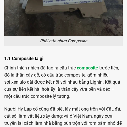
Phôi cửa nhựa Composite
1.1 Composite là gì
Chính thiên nhiên đã tạo ra cấu trúc
composite
trước tiên,
đó là thân cây gỗ, có cấu trúc composite, gồm nhiều
sợi xenlulo dài được kết nối với nhau bằng Lignin. Kết quả
của sự liên kết hài hoà ấy là thân cây vừa bền và dẻo –
một cấu trúc composite lý tưởng.
Người Hy Lạp cổ cũng đã biết lấy mật ong trộn với đất, đá,
cát sỏi làm vật liệu xây dựng; và ở Việt Nam, ngày xưa
truyền lại cách làm nhà bằng bùn trộn với rơm băm nhỏ để