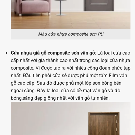
Mẫu cửa nhựa composite sơn PU
Cửa nhựa giả gỗ composite sơn vân gỗ
: Là loại cửa cao
cấp nhất với giá thành cao nhất trong các loại cửa nhựa
composite. Vì được tạo ra với nhiều công đoạn phức tạp
nhất. Đầu tiên phôi cửa sẽ được phủ một tấm Film vân
gỗ cao cấp. Sau đó được phủ một lớp sơn bóng bên
ngoài cùng. Đây là loại cửa có bề mặt vân gỗ và độ
bóng,sáng đẹp giống nhất với vân gỗ tự nhiên.