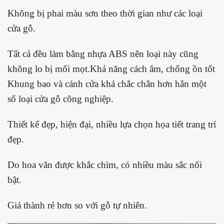
Không bị phai màu sơn theo thời gian như các loại
cửa gỗ.
Tất cả đều làm bằng nhựa ABS nên loại này cũng
không lo bị mối mọt.Khả năng cách âm, chống ồn tốt
Khung bao và cánh cửa khá chắc chắn hơn hẳn một
số loại cửa gỗ công nghiệp.
Thiết kế đẹp, hiện đại, nhiều lựa chọn họa tiết trang trí
đẹp.
Do hoa văn được khắc chìm, có nhiều màu sắc nổi
bật.
Giá thành rẻ hơn so với gỗ tự nhiên.