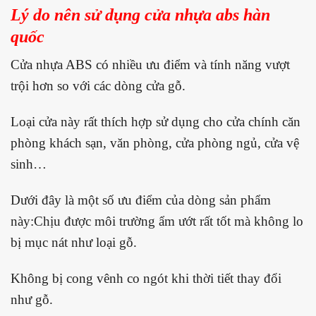
Lý do nên sử dụng cửa nhựa abs hàn
quốc
Cửa nhựa ABS có nhiều ưu điểm và tính năng vượt
trội hơn so với các dòng cửa gỗ.
Loại cửa này rất thích hợp sử dụng cho cửa chính căn
phòng khách sạn, văn phòng, cửa phòng ngủ, cửa vệ
sinh…
Dưới đây là một số ưu điểm của dòng sản phẩm
này:Chịu được môi trường ẩm ướt rất tốt mà không lo
bị mục nát như loại gỗ.
Không bị cong vênh co ngót khi thời tiết thay đổi
như gỗ.