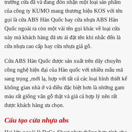
trường cửa đã và đang đón nhận một loại sản phẩm
của công ty KUMO mang thương hiệu KOS với tên
gọi là cửa ABS Hàn Quốc hay cửa nhựa ABS Hàn
Quốc ngoài ra còn một vài tên gọi khác về loại cửa
này mà khách hàng đã ưu ái đặt tên khi nhắc đến là
cửa nhựa cao cấp hay cửa nhựa giả gỗ.
Cửa ABS Hàn Quốc được sản xuất trên dây chuyền
công nghệ hiện đại của Hàn quốc với nhiều mẫu mã
sang trọng ,mới lạ, hợp với tất cả các loại hình thiết kế
không gian nhà ở và điều đặc biệt hơn là những gam
màu rất giống vân gỗ thật và giá cả hợp lý nên rất
được khách hàng ưa chọn.
Cấu tạo cửa nhựa abs