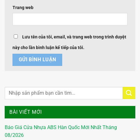
Trang web
Lưu tên của tôi, email, và trang web trong trình duyệt
này cho lần bình luận kế tiếp của tôi.
BÀI VIẾT MỚI
Báo Giá Cửa Nhựa ABS Hàn Quốc Mới Nhất Tháng
08/2026