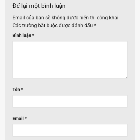
Để lại một bình luận
Email của bạn sẽ không được hiển thị công khai.
Các trường bắt buộc được đánh dấu
*
Bình luận
*
Tên
*
Email
*