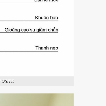
POSITE