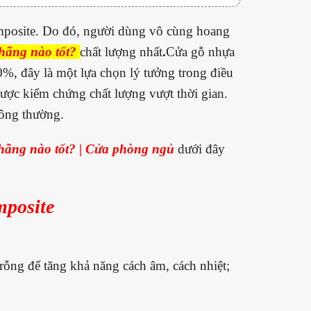
Composite. Do đó, người dùng vô cùng hoang
hãng nào tốt?
chất lượng nhất
.
Cửa gỗ nhựa
 đây là một lựa chọn lý tưởng trong điều
ược kiểm chứng chất lượng vượt thời gian.
hông thường.
ãng nào tốt? | Cửa phòng ngủ
dưới đây
mposite
rỗng để tăng khả năng cách âm, cách nhiệt;