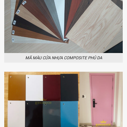
MÃ MÀU CỬA NHỰA COMPOSITE PHỦ DA