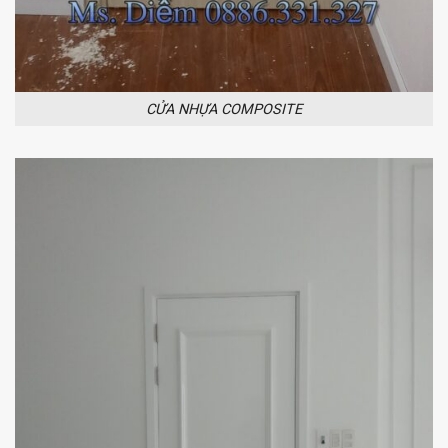
CỬA NHỰA COMPOSITE