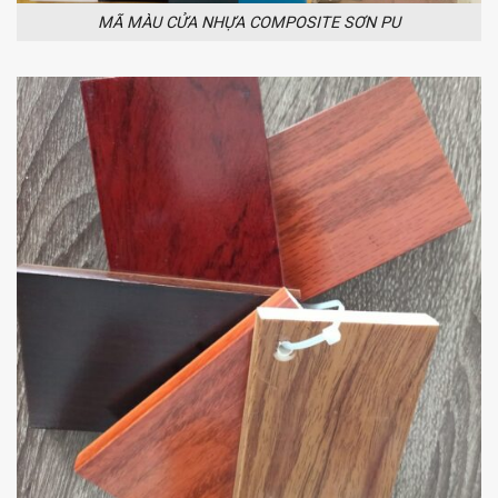
MÃ MÀU CỬA NHỰA COMPOSITE SƠN PU