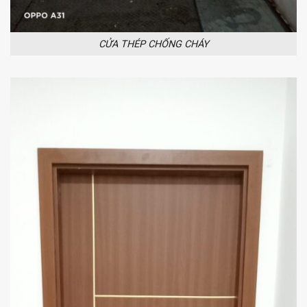
CỬA THÉP CHỐNG CHÁY