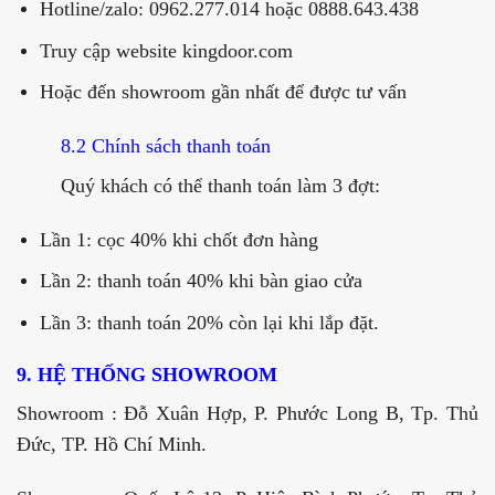
Hotline/zalo: 0962.277.014 hoặc 0888.643.438
Truy cập website kingdoor.com
Hoặc đến showroom gần nhất để được tư vấn
8.2 Chính sách thanh toán
Quý khách có thể thanh toán làm 3 đợt:
Lần 1: cọc 40% khi chốt đơn hàng
Lần 2: thanh toán 40% khi bàn giao cửa
Lần 3: thanh toán 20% còn lại khi lắp đặt.
9. HỆ THỐNG SHOWROOM
Showroom : Đỗ Xuân Hợp, P. Phước Long B, Tp. Thủ
Đức, TP. Hồ Chí Minh.