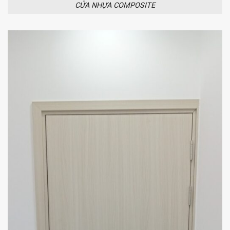
CỬA NHỰA COMPOSITE