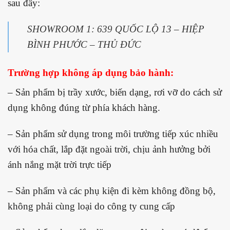
sau đây:
SHOWROOM 1: 639 QUỐC LỘ 13 – HIỆP
BÌNH PHƯỚC – THỦ ĐỨC
Trường hợp không áp dụng bảo hành:
– Sản phẩm bị trầy xước, biến dạng, rơi vỡ do cách sử
dụng không đúng từ phía khách hàng.
– Sản phẩm sử dụng trong môi trường tiếp xúc nhiều
với hóa chất, lắp đặt ngoài trời, chịu ảnh hưởng bởi
ánh nắng mặt trời trực tiếp
– Sản phẩm và các phụ kiện đi kèm không đồng bộ,
không phải cùng loại do công ty cung cấp