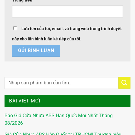
Trang web
Lưu tên của tôi, email, và trang web trong trình duyệt
này cho lần bình luận kế tiếp của tôi.
BÀI VIẾT MỚI
Báo Giá Cửa Nhựa ABS Hàn Quốc Mới Nhất Tháng
08/2026
Giá Cửa Nhựa ABS Hàn Quốc tại TP.HCM| Thương hiệu