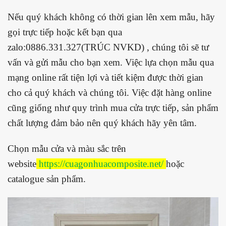
Nếu quý khách không có thời gian lên xem mẫu, hãy
gọi trực tiếp hoặc kết bạn qua
zalo:0886.331.327(TRÚC NVKD) , chúng tôi sẽ tư
vấn và gửi mẫu cho bạn xem. Việc lựa chọn mẫu qua
mạng online rất tiện lợi và tiết kiệm được thời gian
cho cả quý khách và chúng tôi. Việc đặt hàng online
cũng giống như quy trình mua cửa trực tiếp, sản phẩm
chất lượng đảm bảo nên quý khách hãy yên tâm.
Chọn mẫu cửa và màu sắc trên
website
https://cuagonhuacomposite.net/
hoặc
catalogue sản phẩm.