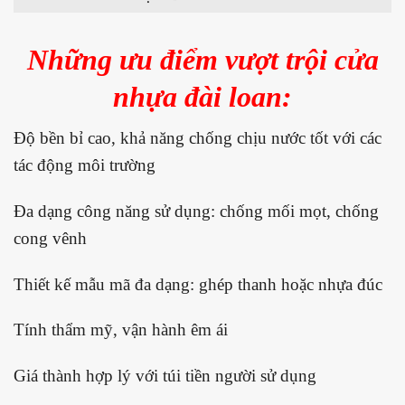
Những ưu điểm vượt trội cửa
nhựa đài loan:
Độ bền bỉ cao, khả năng chống chịu nước tốt với các
tác động môi trường
Đa dạng công năng sử dụng: chống mối mọt, chống
cong vênh
Thiết kế mẫu mã đa dạng: ghép thanh hoặc nhựa đúc
Tính thẩm mỹ, vận hành êm ái
Giá thành hợp lý với túi tiền người sử dụng