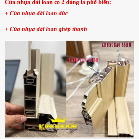
Cửa nhựa đài loan có 2 dòng là phổ biến:
+ Cửa
nhựa đài loan đúc
+ Cửa nhựa đài loan ghép thanh