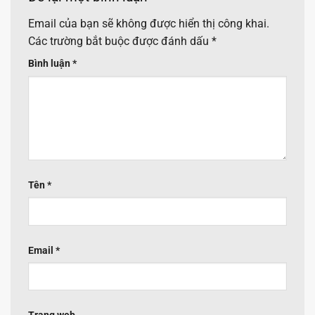
Email của bạn sẽ không được hiển thị công khai.
Các trường bắt buộc được đánh dấu
*
Bình luận
*
Tên
*
Email
*