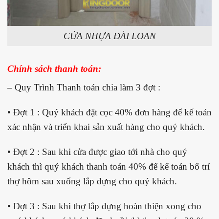
CỬA NHỰA ĐÀI LOAN
Chính sách thanh toán:
– Quy Trình Thanh toán chia làm 3 đợt :
• Đợt 1 : Quý khách đặt cọc 40% đơn hàng để kế toán
xác nhận và triển khai sản xuất hàng cho quý khách.
• Đợt 2 : Sau khi cửa được giao tới nhà cho quý
khách thì quý khách thanh toán 40% để kế toán bố trí
thợ hôm sau xuống lắp dựng cho quý khách.
• Đợt 3 : Sau khi thợ lắp dựng hoàn thiện xong cho