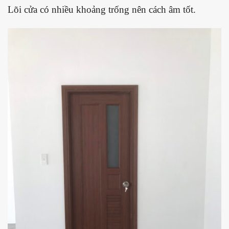
Lõi cửa có nhiều khoảng trống nên cách âm tốt.