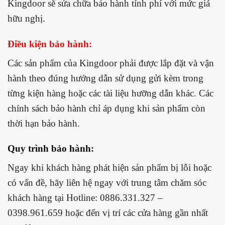
Kingdoor sẽ sửa chữa bảo hành tính phí với mức giá
hữu nghị.
Điều kiện bảo hành:
Các sản phẩm của Kingdoor phải được lắp đặt và vận
hành theo đúng hướng dẫn sử dụng gửi kèm trong
từng kiện hàng hoặc các tài liệu hưỡng dẫn khác. Các
chính sách bảo hành chỉ áp dụng khi sản phẩm còn
thời hạn bảo hành.
Quy trình bảo hành:
Ngay khi khách hàng phát hiện sản phẩm bị lỗi hoặc
có vấn đề, hãy liên hệ ngay với trung tâm chăm sóc
khách hàng tại Hotline: 0886.331.327 –
0398.961.659 hoặc đến vị trí các cửa hàng gần nhất