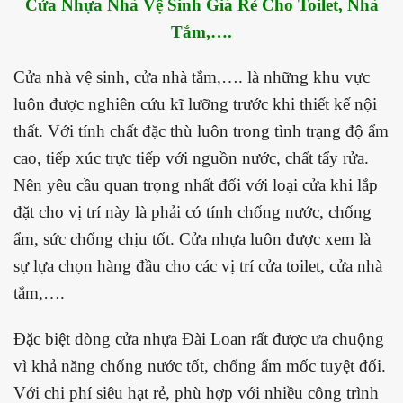
Cửa Nhựa Nhà Vệ Sinh Giá Rẻ Cho Toilet, Nhà
Tắm,….
Cửa nhà vệ sinh, cửa nhà tắm,…. là những khu vực
luôn được nghiên cứu kĩ lưỡng trước khi thiết kế nội
thất. Với tính chất đặc thù luôn trong tình trạng độ ẩm
cao, tiếp xúc trực tiếp với nguồn nước, chất tẩy rửa.
Nên yêu cầu quan trọng nhất đối với loại cửa khi lắp
đặt cho vị trí này là phải có tính chống nước, chống
ẩm, sức chống chịu tốt. Cửa nhựa luôn được xem là
sự lựa chọn hàng đầu cho các vị trí cửa toilet, cửa nhà
tắm,….
Đặc biệt dòng cửa nhựa Đài Loan rất được ưa chuộng
vì khả năng chống nước tốt, chống ẩm mốc tuyệt đối.
Với chi phí siêu hạt rẻ, phù hợp với nhiều công trình