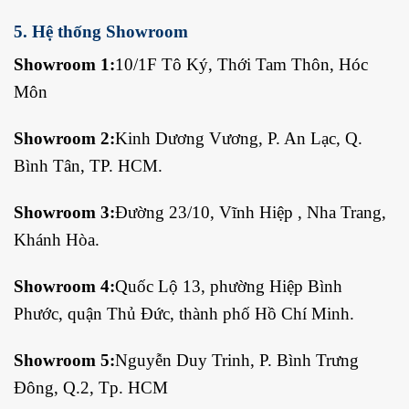
5. Hệ thống Showroom
Showroom 1:
10/1F Tô Ký, Thới Tam Thôn, Hóc
Môn
Showroom 2:
Kinh Dương Vương, P. An Lạc, Q.
Bình Tân, TP. HCM.
Showroom 3:
Đường 23/10, Vĩnh Hiệp , Nha Trang,
Khánh Hòa.
Showroom 4:
Quốc Lộ 13, phường Hiệp Bình
Phước, quận Thủ Đức, thành phố Hồ Chí Minh.
Showroom 5:
Nguyễn Duy Trinh, P. Bình Trưng
Đông, Q.2, Tp. HCM