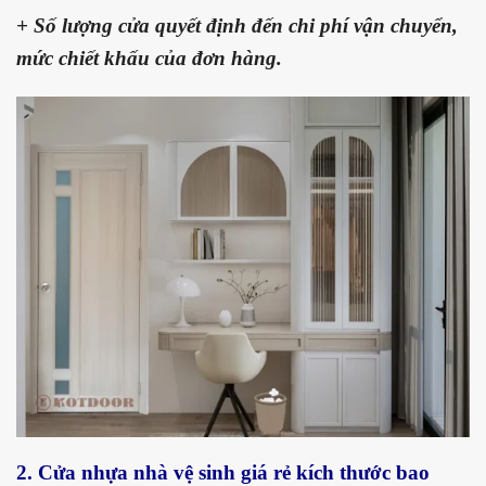
+ Số lượng cửa quyết định đến chi phí vận chuyển,
mức chiết khấu của đơn hàng.
2. Cửa nhựa nhà vệ sinh giá rẻ kích thước bao