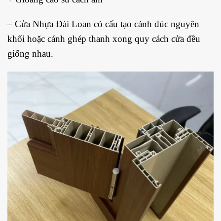
– Cửa Nhựa Đài Loan có cấu tạo cánh đúc nguyên
khối hoặc cánh ghép thanh xong quy cách cửa đều
giống nhau.