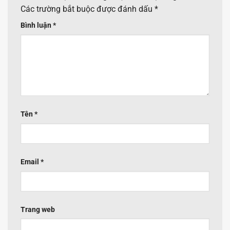
Các trường bắt buộc được đánh dấu
*
Bình luận
*
Tên
*
Email
*
Trang web