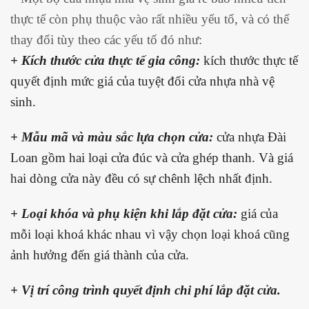
thực tế còn phụ thuộc vào rất nhiều yếu tố, và có thể
thay đổi tùy theo các yếu tố đó như:
+ Kích thước cửa thực tế gia công:
kích thước thực tế
quyết định mức giá của tuyệt đối cửa nhựa nhà vệ
sinh.
+ Mẫu mã và màu sắc lựa chọn cửa:
cửa nhựa Đài
Loan gồm hai loại cửa đúc và cửa ghép thanh. Và giá
hai dòng cửa này đều có sự chênh lệch nhất định.
+ Loại khóa và phụ kiện khi lắp đặt cửa:
giá của
mỗi loại khoá khác nhau vì vậy chọn loại khoá cũng
ảnh hưởng đến giá thành của cửa.
+ Vị trí công trình quyết định chi phí lắp đặt cửa.