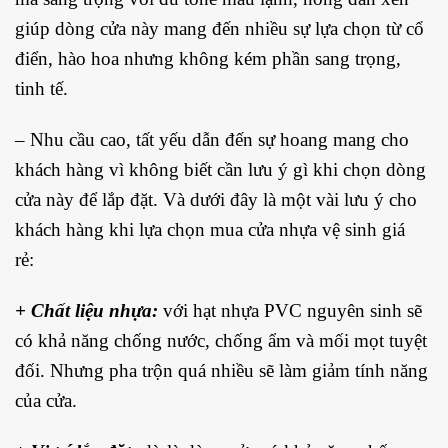
giúp dòng cửa này mang đến nhiều sự lựa chọn từ cổ
điển, hào hoa nhưng không kém phần sang trọng,
tinh tế.
– Nhu cầu cao, tất yếu dẫn đến sự hoang mang cho
khách hàng vì không biết cần lưu ý gì khi chọn dòng
cửa này để lắp đặt. Và dưới đây là một vài lưu ý cho
khách hàng khi lựa chọn mua cửa nhựa vệ sinh giá
rẻ:
+ Chất liệu nhựa:
với hạt nhựa PVC nguyên sinh sẽ
có khả năng chống nước, chống ẩm và mối mọt tuyệt
đối. Nhưng pha trộn quá nhiều sẽ làm giảm tính năng
của cửa.