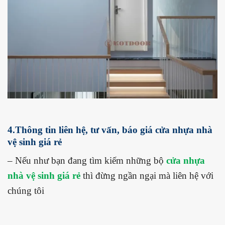
4.Thông tin liên hệ, tư vấn, báo giá cửa nhựa nhà
vệ sinh giá rẻ
– Nếu như bạn đang tìm kiếm những bộ
cửa nhựa
nhà vệ sinh giá rẻ
thì đừng ngần ngại mà liên hệ với
chúng tôi