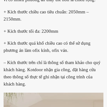
+ Kích thước chiều cao tiêu chuẩn: 2050mm –
2150mm.
+ Kích thước tối đa: 2200mm
+ Kích thước quá khổ chiều cao có thể sử dụng
phương án làm ofix kính, ofix ván.
– Kích thước trên chỉ là thông số tham khảo cho quý
khách hàng. Kotdoor nhận gia công, đặt hàng cửa
theo thông số thực tế ghi nhận tại công trình của
khách hàng.