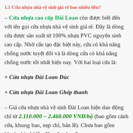
1.1 Cửa nhựa nhà vệ sinh giá rẻ bao nhiêu tiền?
–
Cửa nhựa cao cấp Đài Loan
còn được biết đến
với tên gọi cửa nhựa nhà vệ sinh giá rẻ. Đây là dòng
cửa được sản xuất từ 100% nhựa PVC nguyên sinh
cao cấp. Nhờ cấu tạo đặc biệt này, cửa có khả năng
chống nước tuyệt đối và là dòng cửa có khả năng
chống nước tốt nhất hiện nay. Với hai loại cửa là:
+ Cửa nhựa Đài Loan Đúc
+ Cửa nhựa Đài Loan Ghép thanh
– Giá cửa nhựa nhà vệ sinh Đài Loan hiện dao động
chỉ từ
2.110.000 – 2.460.000 VNĐ/bộ
(bao gồm cánh
cửa, khung bao, nẹp chỉ, bản lề). Chưa bao gồm