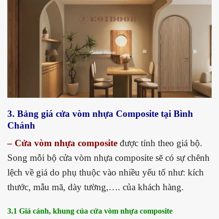
3. Bảng giá cửa vòm nhựa Composite tại Bình
Chánh
– Cửa vòm nhựa composite
được tính theo giá bộ.
Song mỗi bộ cửa vòm nhựa composite sẽ có sự chênh
lệch về giá do phụ thuộc vào nhiều yếu tố như: kích
thước, mẫu mã, dày tường,…. của khách hàng.
3.1 Giá cánh, khung của cửa vòm nhựa composite