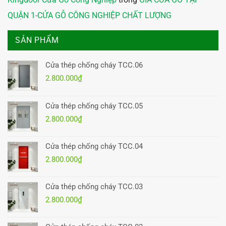
QUẬN 1-CỬA GỖ CÔNG NGHIỆP CHẤT LƯỢNG
SẢN PHẨM
Cửa thép chống cháy TCC.06
2.800.000
₫
Cửa thép chống cháy TCC.05
2.800.000
₫
Cửa thép chống cháy TCC.04
2.800.000
₫
Cửa thép chống cháy TCC.03
2.800.000
₫