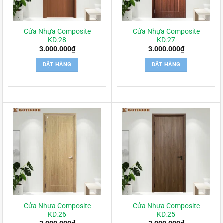
Cửa Nhựa Composite
Cửa Nhựa Composite
KD.28
KD.27
3.000.000
₫
3.000.000
₫
ĐẶT HÀNG
ĐẶT HÀNG
Cửa Nhựa Composite
Cửa Nhựa Composite
KD.26
KD.25
3.000.000
₫
3.000.000
₫