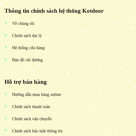
Thông tin chính sách hệ thống Kotdoor
Về chúng tôi
Chính sách đại lý
Hệ thống cửa hàng
Bản đồ chỉ đường
Hỗ trợ bán hàng
Hướng dẫn mua hàng online
Chính sách thanh toán
Chính sách vận chuyển
Chính sách bảo mật thông tin