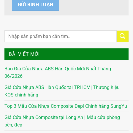
BÀI VIẾT MỚI
Báo Giá Cửa Nhựa ABS Hàn Quốc Mới Nhất Tháng
06/2026
Giá Cửa Nhựa ABS Hàn Quốc tại TP.HCM| Thương hiệu
KOS chính hãng
Top 3 Mẫu Cửa Nhựa Composite Đẹp| Chính hãng SungYu
Giá Cửa Nhựa Composite tại Long An | Mẫu cửa phòng
bền, đẹp