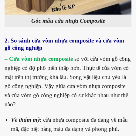
Góc mẫu cửa nhựa Composite
2. So sánh cửa vòm nhựa composite và cửa vòm
gỗ công nghiệp
– Cửa vòm nhựa composite
so với cửa vòm gỗ công
nghiệp có độ phổ biến thấp hơn. Thực tế cửa vòm có
mặt trên thị trường khá lâu. Song vật liệu chủ yếu là
gỗ công nghiệp. Vậy giữa cửa vòm nhựa composite
và cửa vòm gỗ công nghiệp có sự khác nhau như thế
nào?
Về thẩm mỹ:
cửa nhựa composite đa dạng về mẫu
mã, đặc biệt bảng màu đa dạng và phong phú.