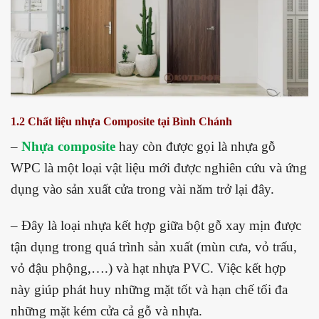
1.2 Chất liệu nhựa Composite tại Bình Chánh
–
Nhựa composite
hay còn được gọi là nhựa gỗ
WPC là một loại vật liệu mới được nghiên cứu và ứng
dụng vào sản xuất cửa trong vài năm trở lại đây.
– Đây là loại nhựa kết hợp giữa bột gỗ xay mịn được
tận dụng trong quá trình sản xuất (mùn cưa, vỏ trấu,
vỏ đậu phộng,….) và hạt nhựa PVC. Việc kết hợp
này giúp phát huy những mặt tốt và hạn chế tối đa
những mặt kém cửa cả gỗ và nhựa.