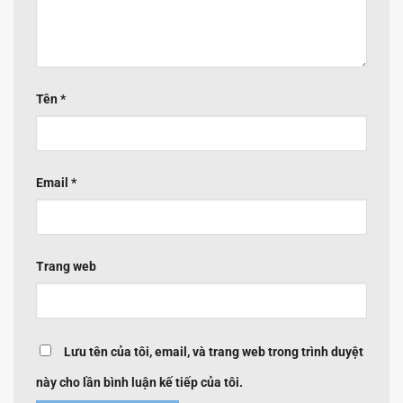
Tên
*
Email
*
Trang web
Lưu tên của tôi, email, và trang web trong trình duyệt
này cho lần bình luận kế tiếp của tôi.