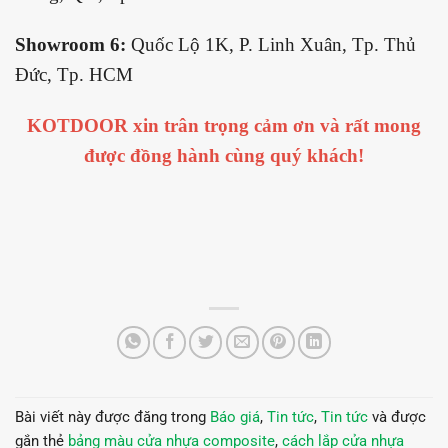
Showroom 6:
Quốc Lộ 1K, P. Linh Xuân, Tp. Thủ
Đức, Tp. HCM
KOTDOOR xin trân trọng cảm ơn và rất mong
được đồng hành cùng quý khách!
Bài viết này được đăng trong
Báo giá
,
Tin tức
,
Tin tức
và được
gắn thẻ
bảng màu cửa nhựa composite
,
cách lắp cửa nhựa