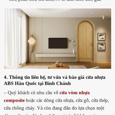
4. Thông tin liên hệ, tư vấn và báo giá
cửa nhựa
ABS Hàn Quốc tại Bình Chánh
– Quý khách có nhu cầu về
cửa vòm nhựa
composite
hoặc các dòng cửa nhựa, cửa gỗ, cửa thép,
cửa chống cháy. Và còn đang đắn đo lựa chọn một