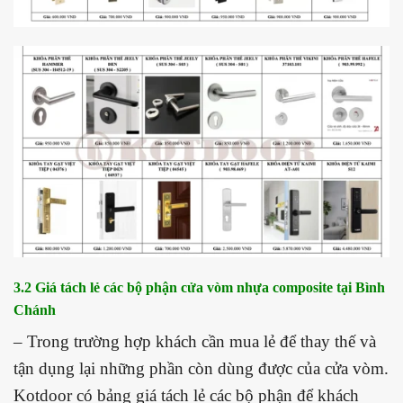
3.2 Giá tách lẻ các bộ phận cửa vòm nhựa composite tại Bình
Chánh
– Trong trường hợp khách cần mua lẻ để thay thế và
tận dụng lại những phần còn dùng được của cửa vòm.
Kotdoor có bảng giá tách lẻ các bộ phận để khách