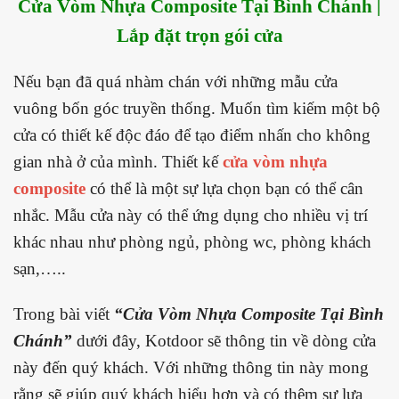
Cửa Vòm Nhựa Composite Tại Bình Chánh |
Lắp đặt trọn gói cửa
Nếu bạn đã quá nhàm chán với những mẫu cửa
vuông bốn góc truyền thống. Muốn tìm kiếm một bộ
cửa có thiết kế độc đáo để tạo điểm nhấn cho không
gian nhà ở của mình. Thiết kế
cửa vòm nhựa
composite
có thể là một sự lựa chọn bạn có thể cân
nhắc. Mẫu cửa này có thể ứng dụng cho nhiều vị trí
khác nhau như phòng ngủ, phòng wc, phòng khách
sạn,…..
Trong bài viết
“Cửa Vòm Nhựa Composite Tại Bình
Chánh”
dưới đây, Kotdoor sẽ thông tin về dòng cửa
này đến quý khách. Với những thông tin này mong
rằng sẽ giúp quý khách hiểu hơn và có thêm sự lựa