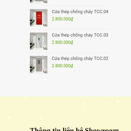
Cửa thép chống cháy TCC.04
2.800.000
₫
Cửa thép chống cháy TCC.03
2.800.000
₫
Cửa thép chống cháy TCC.02
2.800.000
₫
Thông tin liên hệ Showroom