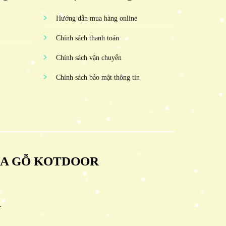
Hướng dẫn mua hàng online
Chính sách thanh toán
Chính sách vận chuyển
Chính sách bảo mật thông tin
ỬA GỖ KOTDOOR
.