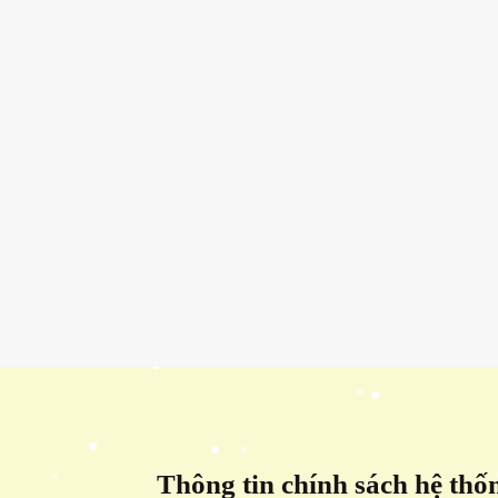
Thông tin chính sách hệ thố